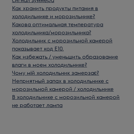
Как хранить продукты питания в
холодильнике и морозильнике?
Какова оптимальная температура
холодильника/морозильника?
Холодильник с морозильной камерой
показывает код E10.
Как избежать / уменьшить образование
влаги в моем холодильнике?
Чому мій холодильник замерзає?
Неприятный запах в холодильнике с
морозильной камерой / холодильнике
В холодильнике с морозильной камерой
не работает лампа