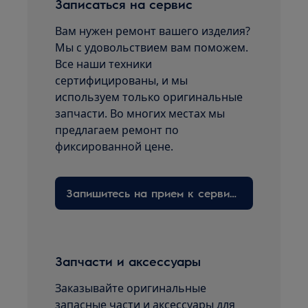
Записаться на сервис
Вам нужен ремонт вашего изделия?
Мы с удовольствием вам поможем.
Все наши техники
сертифицированы, и мы
используем только оригинальные
запчасти. Во многих местах мы
предлагаем ремонт по
фиксированной цене.
Запишитесь на прием к сервисному технику здесь
Запчасти и аксессуары
Заказывайте оригинальные
запасные части и аксессуары для