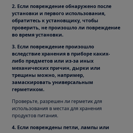
2. Если повреждение обнаружено после
установки и первого использования,
обратитесь к установщику, чтобы
проверить, не произошло ли повреждение
во время установки.
3. Если повреждение произошло
вследствие хранения в приборе каких-
либо предметов или из-за иных
механических причин, дырки или
трещины можно, например,
замаскировать универсальным
герметиком.
Проверьте, разрешен ли герметик для
использования в местах для хранения
продуктов питания.
4. Если повреждены петли, лампы или