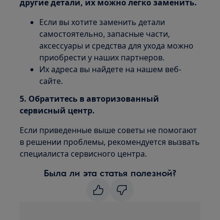
другие детали, их можно легко заменить.
Если вы хотите заменить детали
самостоятельно, запасные части,
аксессуары и средства для ухода можно
приобрести у наших партнеров.
Их адреса вы найдете на нашем веб-
сайте.
5. Обратитесь в авторизованный
сервисный центр.
Если приведенные выше советы не помогают
в решении проблемы, рекомендуется вызвать
специалиста сервисного центра.
Была ли эта статья полезной?