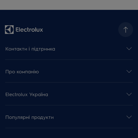
Контакти і підтримка
Про компанію
Electrolux Україна
Популярні продукти