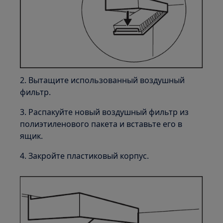
2. Вытащите использованный воздушный
фильтр.
3. Распакуйте новый воздушный фильтр из
полиэтиленового пакета и вставьте его в
ящик.
4. Закройте пластиковый корпус.