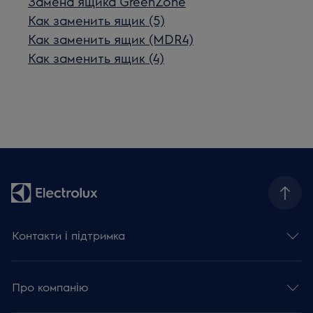
Замена ящика GreenZone
Как заменить ящик (5)
Как заменить ящик (MDR4)
Как заменить ящик (4)
Контакти і підтримка
Про компанію