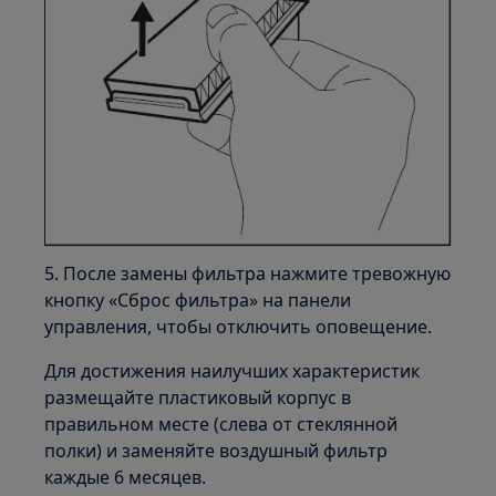
5. После замены фильтра нажмите тревожную
кнопку «Сброс фильтра» на панели
управления, чтобы отключить оповещение.
Для достижения наилучших характеристик
размещайте пластиковый корпус в
правильном месте (слева от стеклянной
полки) и заменяйте воздушный фильтр
каждые 6 месяцев.