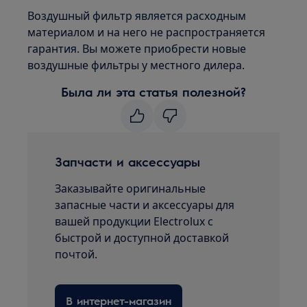
Воздушный фильтр является расходным
материалом и на него не распространяется
гарантия. Вы можете приобрести новые
воздушные фильтры у местного дилера.
Была ли эта статья полезной?
Запчасти и аксессуары
Заказывайте оригинальные
запасные части и аксессуары для
вашей продукции Electrolux с
быстрой и доступной доставкой
почтой.
В интернет-магазин