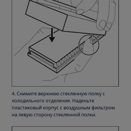
4. Снимите верхнюю стеклянную полку с
холодильного отделения. Наденьте
пластиковый корпус с воздушным фильтром
на левую сторону стеклянной полки.