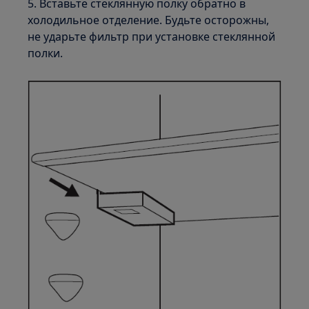
5. Вставьте стеклянную полку обратно в
холодильное отделение. Будьте осторожны,
не ударьте фильтр при установке стеклянной
полки.