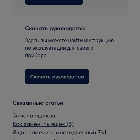
Скачать руководства
Здесь вы можете найти инструкцию
по эксплуатации для своего
прибора
Скачать руководства
Связанные статьи
Замена ящиков
Как заменить ящик (3)
Ящик заменить многодверный 7KL