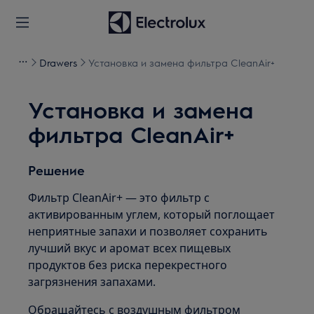
Drawers
Установка и замена фильтра CleanAir+
Установка и замена
фильтра CleanAir+
Решение
Фильтр CleanAir+ — это фильтр с
активированным углем, который поглощает
неприятные запахи и позволяет сохранить
лучший вкус и аромат всех пищевых
продуктов без риска перекрестного
загрязнения запахами.
Обращайтесь с воздушным фильтром