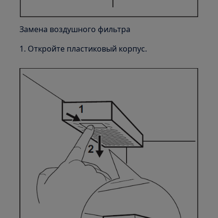
Замена воздушного фильтра
1. Откройте пластиковый корпус.