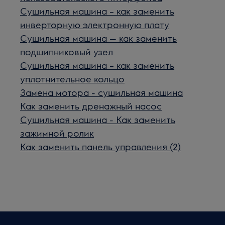
Сушильная машина – как заменить
инверторную электронную плату
Сушильная машина — как заменить
подшипниковый узел
Сушильная машина – как заменить
уплотнительное кольцо
Замена мотора - сушильная машина
Как заменить дренажный насос
Сушильная машина - Как заменить
зажимной ролик
Как заменить панель управления (2)