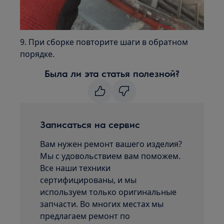
9. При сборке повторите шаги в обратном
порядке.
Была ли эта статья полезной?
Записаться на сервис
Вам нужен ремонт вашего изделия?
Мы с удовольствием вам поможем.
Все наши техники
сертифицированы, и мы
используем только оригинальные
запчасти. Во многих местах мы
предлагаем ремонт по