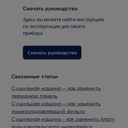
Скачать руководства
Здесь вы можете найти инструкцию
по эксплуатации для своего
прибора
Скачать руководства
Связанные статьи
Сушильная машина — как заменить
переднюю панель
Сушильная машина — как заменить
помехоподавляющий фильтр
Сушильная машина – как заменить плату
пользовательского интерфейса