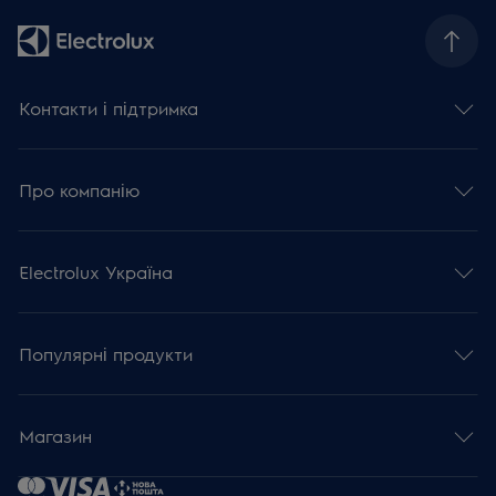
Контакти і підтримка
Про компанію
Electrolux Україна
Популярні продукти
Магазин