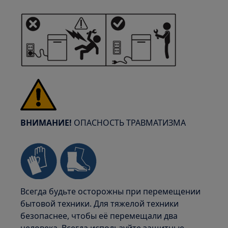
ВНИМАНИЕ!
ОПАСНОСТЬ ТРАВМАТИЗМА
Всегда будьте осторожны при перемещении
бытовой техники. Для тяжелой техники
безопаснее, чтобы её перемещали два