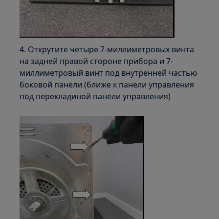
4. Открутите четыре 7-миллиметровых винта
на задней правой стороне прибора и 7-
миллиметровый винт под внутренней частью
боковой панели (ближе к панели управления
под перекладиной панели управления)