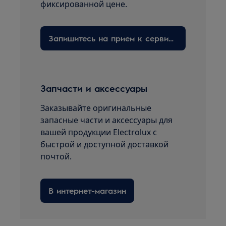
фиксированной цене.
Запишитесь на прием к сервисному технику здесь
Запчасти и аксессуары
Заказывайте оригинальные
запасные части и аксессуары для
вашей продукции Electrolux с
быстрой и доступной доставкой
почтой.
В интернет-магазин