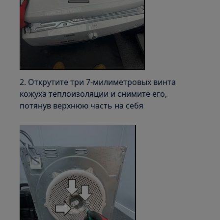
2. Открутите три 7-милиметровых винта
кожуха теплоизоляции и снимите его,
потянув верхнюю часть на себя