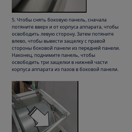
5. Чтобы снять боковую панель, сначала
потяните вверх и от корпуса аппарата, чтобы
освободить левую сторону. Затем потяните
влево, чтобы вывести защелку с правой
стороны боковой панели из передней панели.
Наконец, поднимите панель, чтобы
освободить три защелки в нижней части
корпуса аппарата из пазов в боковой панели.