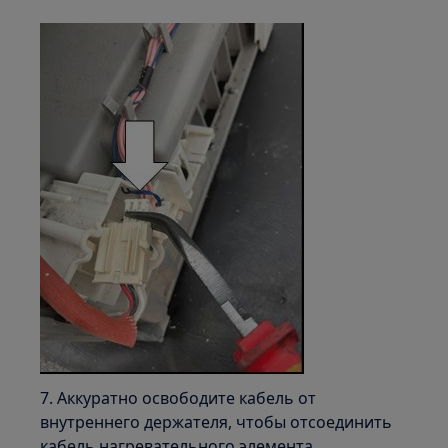
7. Аккуратно освободите кабель от
внутреннего держателя, чтобы отсоединить
кабель нагревательного элемента.