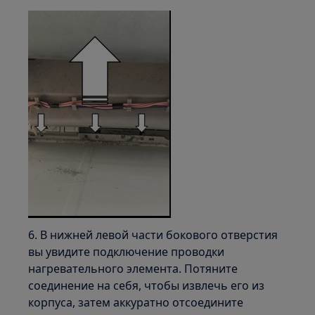
6. В нижней левой части бокового отверстия
вы увидите подключение проводки
нагревательного элемента. Потяните
соединение на себя, чтобы извлечь его из
корпуса, затем аккуратно отсоедините