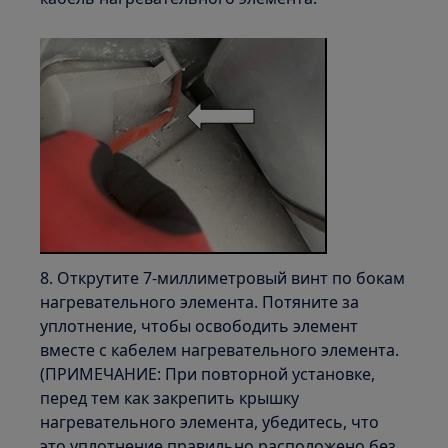
8. Открутите 7-миллиметровый винт по бокам
нагревательного элемента. Потяните за
уплотнение, чтобы освободить элемент
вместе с кабелем нагревательного элемента.
(ПРИМЕЧАНИЕ: При повторной установке,
перед тем как закрепить крышку
нагревательного элемента, убедитесь, что
это уплотнение правильно расположено без