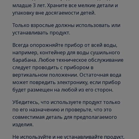
младше 3 лет. Храните все мелкие детали и
упаковку вне досягаемости детей.
Только взрослые должны использовать или
устанавливать продукт.
Всегда опорожняйте прибор от всей воды,
например, контейнер для воды сушильного
барабана. Любое техническое обслуживание
следует проводить с прибором в
вертикальном положении. Остаточная вода
может повредить электронику, если прибор
будет размещен на любой из его сторон.
Убедитесь, что используете продукт только
по его назначению и проверьте, что это
совместимая деталь для предполагаемого
изделия.
Не используйте и не устанавливайте продукт,