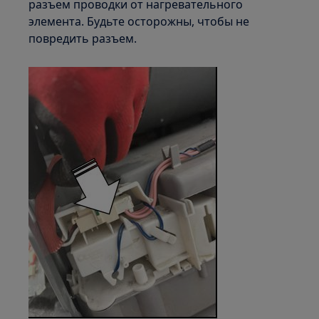
разъем проводки от нагревательного
элемента. Будьте осторожны, чтобы не
повредить разъем.