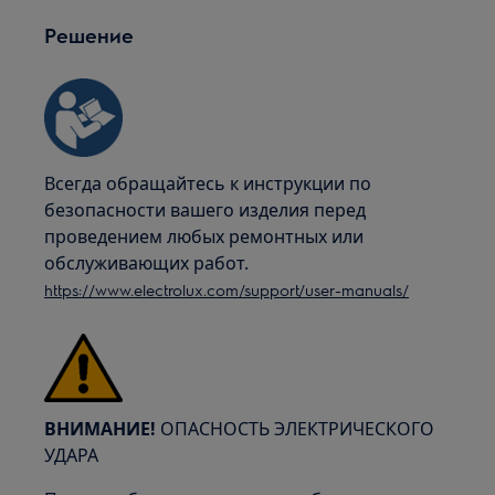
Решение
Всегда обращайтесь к инструкции по
безопасности вашего изделия перед
проведением любых ремонтных или
обслуживающих работ.
https://www.electrolux.com/support/user-manuals/
ВНИМАНИЕ!
ОПАСНОСТЬ ЭЛЕКТРИЧЕСКОГО
УДАРА