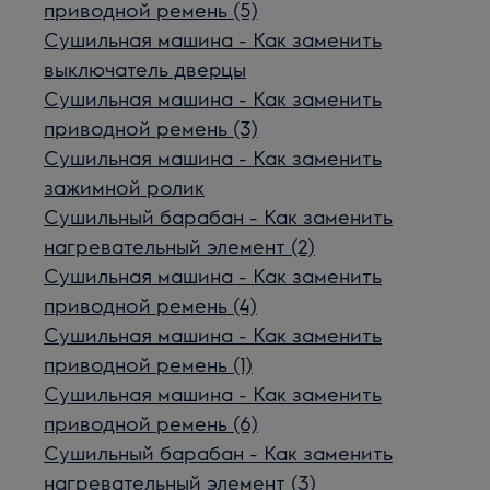
приводной ремень (5)
Сушильная машина - Как заменить
выключатель дверцы
Сушильная машина - Как заменить
приводной ремень (3)
Сушильная машина - Как заменить
зажимной ролик
Сушильный барабан - Как заменить
нагревательный элемент (2)
Сушильная машина - Как заменить
приводной ремень (4)
Сушильная машина - Как заменить
приводной ремень (1)
Сушильная машина - Как заменить
приводной ремень (6)
Сушильный барабан - Как заменить
нагревательный элемент (3)