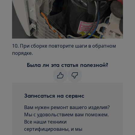
10. При сборке повторите шаги в обратном
порядке.
Была ли эта статья полезной?
Записаться на сервис
Вам нужен ремонт вашего изделия?
Мы с удовольствием вам поможем.
Все наши техники
сертифицированы, и мы