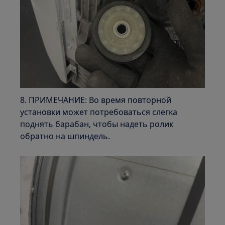
8. ПРИМЕЧАНИЕ: Во время повторной
установки может потребоваться слегка
поднять барабан, чтобы надеть ролик
обратно на шпиндель.