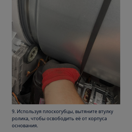
9. Используя плоскогубцы, вытяните втулку
ролика, чтобы освободить её от корпуса
основания.