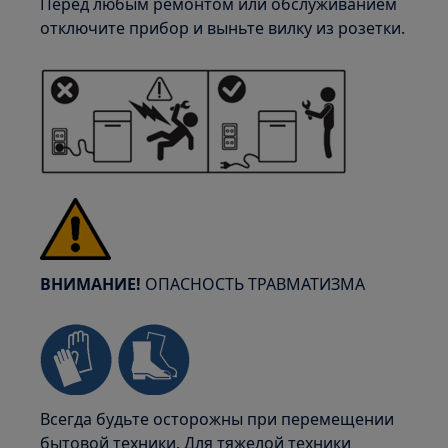
Перед любым ремонтом или обслуживанием
отключите прибор и выньте вилку из розетки.
ВНИМАНИЕ!
ОПАСНОСТЬ ТРАВМАТИЗМА
Всегда будьте осторожны при перемещении
бытовой техники. Для тяжелой техники