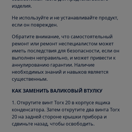
изделия.
Не используйте и не устанавливайте продукт,
если он поврежден.
Обратите внимание, что самостоятельный
ремонт или ремонт неспециалистом может
иметь последствия для безопасности, если он
выполнен неправильно, и может привести к
аннулированию гарантии. Наличие
необходимых знаний и навыков является
существенным.
КАК ЗАМЕНИТЬ ВАЛИКОВЫЙ ВТУЛКУ
1. Открутите винт Torx 20 в корпусе ящика
конденсатора. Затем открутите два винта Torx
20 на задней стороне крышки прибора и
сдвиньте назад, чтобы освободить.