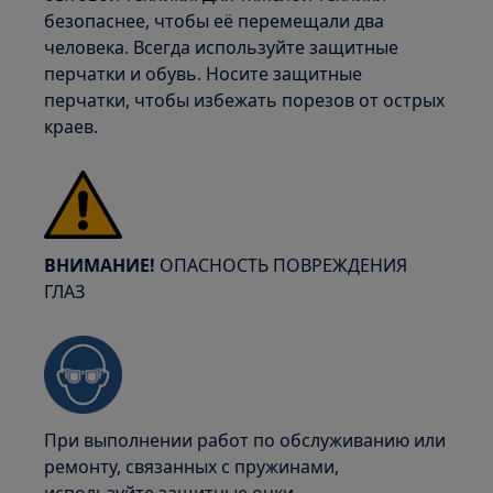
безопаснее, чтобы её перемещали два
человека. Всегда используйте защитные
перчатки и обувь. Носите защитные
перчатки, чтобы избежать порезов от острых
краев.
ВНИМАНИЕ!
ОПАСНОСТЬ ПОВРЕЖДЕНИЯ
ГЛАЗ
При выполнении работ по обслуживанию или
ремонту, связанных с пружинами,