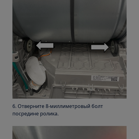
6. Отверните 8-миллиметровый болт
посредине ролика.