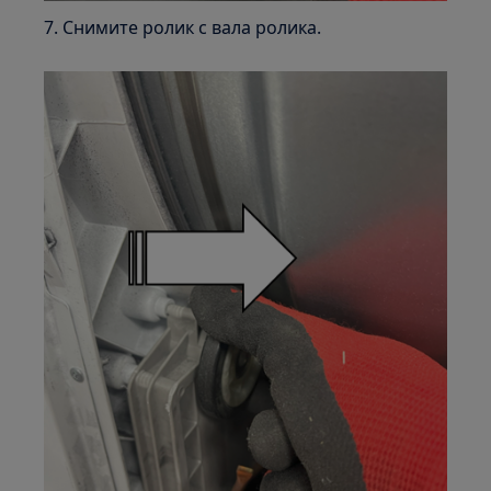
7. Снимите ролик с вала ролика.