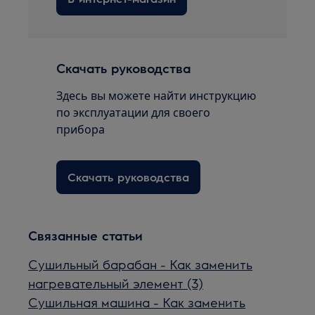
Скачать руководства
Здесь вы можете найти инструкцию
по эксплуатации для своего
прибора
Скачать руководства
Связанные статьи
Сушильный барабан - Как заменить
нагревательный элемент (3)
Сушильная машина - Как заменить