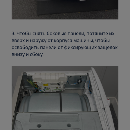
3. Чтобы снять боковые панели, потяните их
вверх и наружу от корпуса машины, чтобы
освободить панели от фиксирующих защелок
внизу и сбоку.