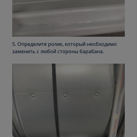
5. Определите ролик, который необходимо
заменить с любой стороны барабана.