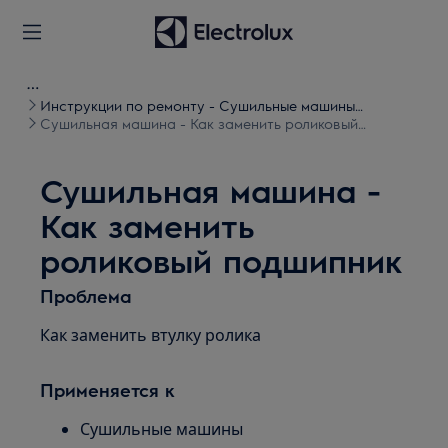
Инструкции по ремонту - Сушильные машины
барабанного типа
Сушильная машина - Как заменить роликовый
подшипник
Сушильная машина -
Как заменить
роликовый подшипник
Проблема
Как заменить втулку ролика
Применяется к
Сушильные машины