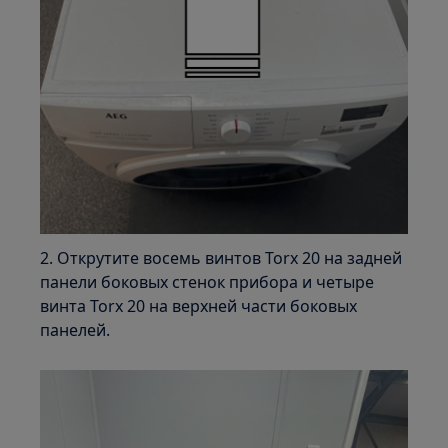
2. Открутите восемь винтов Torx 20 на задней
панели боковых стенок прибора и четыре
винта Torx 20 на верхней части боковых
панелей.