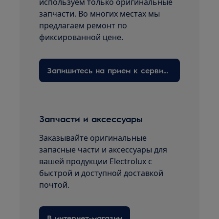
используем только оригинальные
запчасти. Во многих местах мы
предлагаем ремонт по
фиксированной цене.
Запишитесь на прием к сервисному технику здесь
Запчасти и аксессуары
Заказывайте оригинальные
запасные части и аксессуары для
вашей продукции Electrolux с
быстрой и доступной доставкой
почтой.
В интернет-магазин