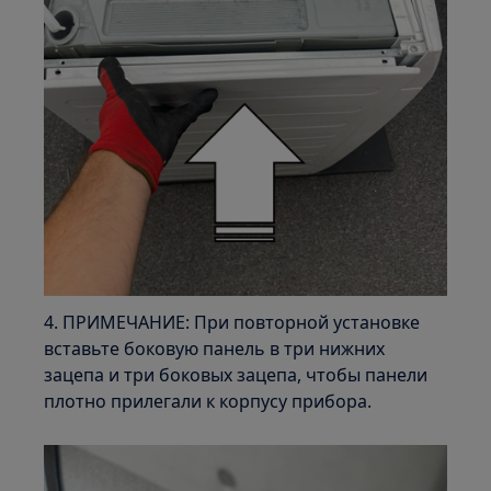
4. ПРИМЕЧАНИЕ: При повторной установке
вставьте боковую панель в три нижних
зацепа и три боковых зацепа, чтобы панели
плотно прилегали к корпусу прибора.