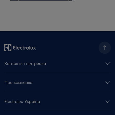
Контакти і підтримка
Про компанію
Electrolux Україна