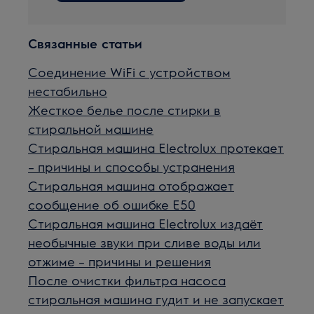
Связанные статьи
Соединение WiFi с устройством
нестабильно
Жесткое белье после стирки в
стиральной машине
Стиральная машина Electrolux протекает
– причины и способы устранения
Стиральная машина отображает
сообщение об ошибке E50
Стиральная машина Electrolux издаёт
необычные звуки при сливе воды или
отжиме – причины и решения
После очистки фильтра насоса
стиральная машина гудит и не запускает