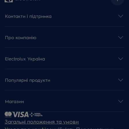
Контакти і підтримка
Про компанію
Electrolux Україна
Популярні продукти
Магазин
Загальні положення та умови