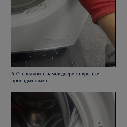
6. Отсоедините замок двери от крышки
проводки замка.