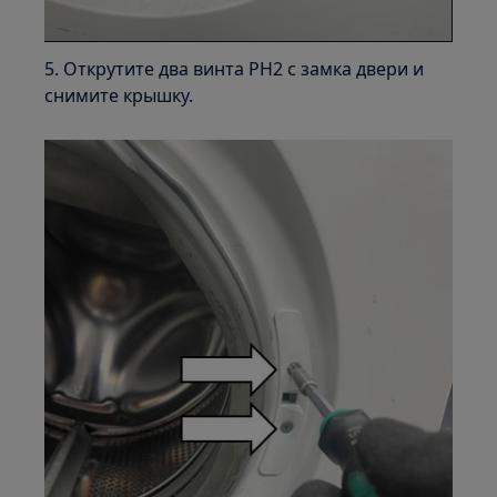
5. Открутите два винта PH2 с замка двери и
снимите крышку.