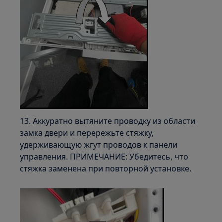
13. Аккуратно вытяните проводку из области
замка двери и перережьте стяжку,
удерживающую жгут проводов к панели
управления. ПРИМЕЧАНИЕ: Убедитесь, что
стяжка заменена при повторной установке.