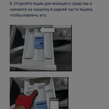
8. Откройте ящик для моющего средства и
нажмите на защелку в задней части ящика,
чтобы извлечь его.