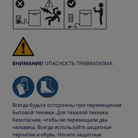
ВНИМАНИЕ!
ОПАСНОСТЬ ТРАВМАТИЗМА
Всегда будьте осторожны при перемещении
бытовой техники. Для тяжелой техники
безопаснее, чтобы её перемещали два
человека. Всегда используйте защитные
перчатки и обувь. Носите защитные