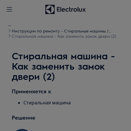
Инструкции по ремонту - Стиральные машины /
Стиральные машины с сушкой
Стиральная машина - Как заменить замок двери (2)
Стиральная машина -
Как заменить замок
двери (2)
Применяется к
Стиральная машина
Решение