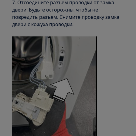
7. Отсоедините разъем проводки от замка
двери. Будьте осторожны, чтобы не
повредить разъем. Снимите проводку замка
двери с кожуха проводки.