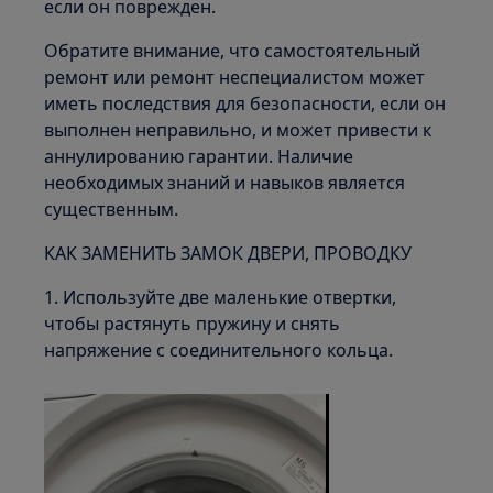
если он поврежден.
Обратите внимание, что самостоятельный
ремонт или ремонт неспециалистом может
иметь последствия для безопасности, если он
выполнен неправильно, и может привести к
аннулированию гарантии. Наличие
необходимых знаний и навыков является
существенным.
КАК ЗАМЕНИТЬ ЗАМОК ДВЕРИ, ПРОВОДКУ
1. Используйте две маленькие отвертки,
чтобы растянуть пружину и снять
напряжение с соединительного кольца.