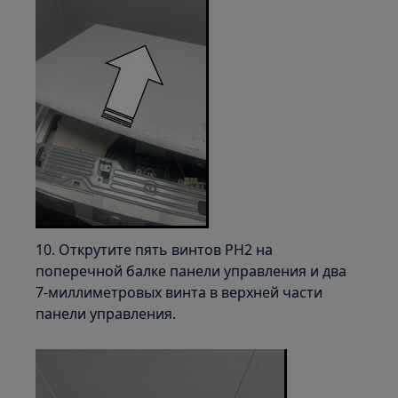
10. Открутите пять винтов PH2 на
поперечной балке панели управления и два
7-миллиметровых винта в верхней части
панели управления.