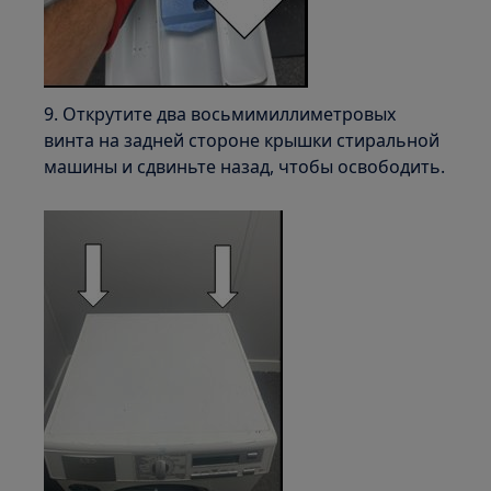
9. Открутите два восьмимиллиметровых
винта на задней стороне крышки стиральной
машины и сдвиньте назад, чтобы освободить.