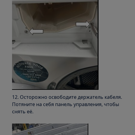
12. Осторожно освободите держатель кабеля.
Потяните на себя панель управления, чтобы
снять её.