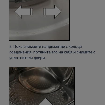
2. Пока снимаете напряжение с кольца
соединения, потяните его на себя и снимите с
уплотнителя двери.