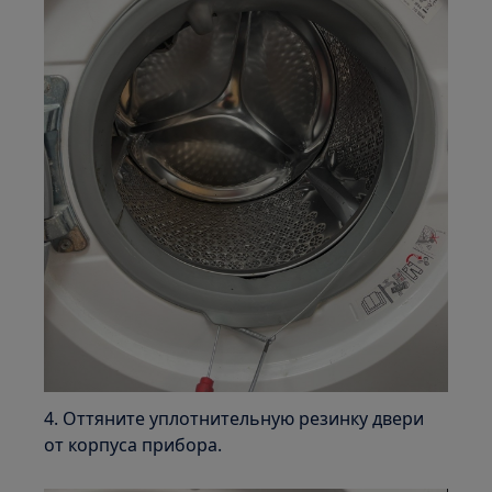
4. Оттяните уплотнительную резинку двери
от корпуса прибора.