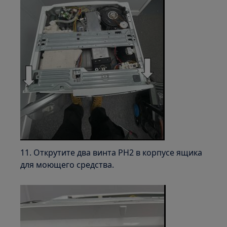
11. Открутите два винта PH2 в корпусе ящика
для моющего средства.