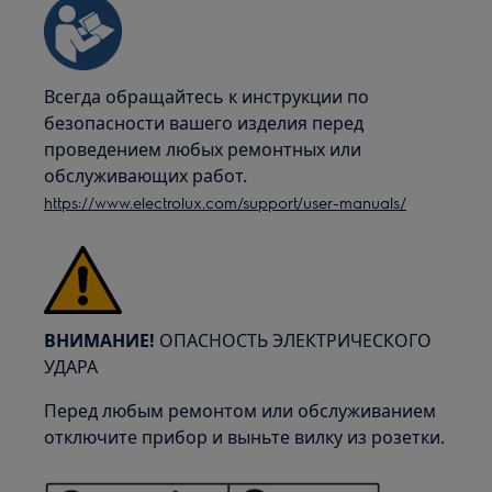
Всегда обращайтесь к инструкции по
безопасности вашего изделия перед
проведением любых ремонтных или
обслуживающих работ.
https://www.electrolux.com/support/user-manuals/
ВНИМАНИЕ!
ОПАСНОСТЬ ЭЛЕКТРИЧЕСКОГО
УДАРА
Перед любым ремонтом или обслуживанием
отключите прибор и выньте вилку из розетки.