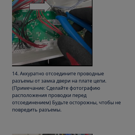
14. Аккуратно отсоедините проводные
разъемы от замка двери на плате цепи.
(Примечание: Сделайте фотографию
расположения проводки перед
отсоединением) Будьте осторожны, чтобы не
повредить разъемы.