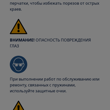
перчатки, чтобы избежать порезов от острых
краев.
ВНИМАНИЕ!
ОПАСНОСТЬ ПОВРЕЖДЕНИЯ
ГЛАЗ
При выполнении работ по обслуживанию или
ремонту, связанных с пружинами,
используйте защитные очки.