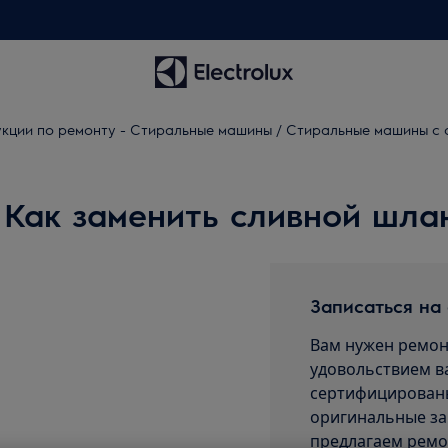
кции по ремонту - Стиральные машины / Стиральные машины с 
Как заменить сливной шланг
Записаться на
Вам нужен ремон
удовольствием в
сертифицированы
оригинальные за
предлагаем ремо