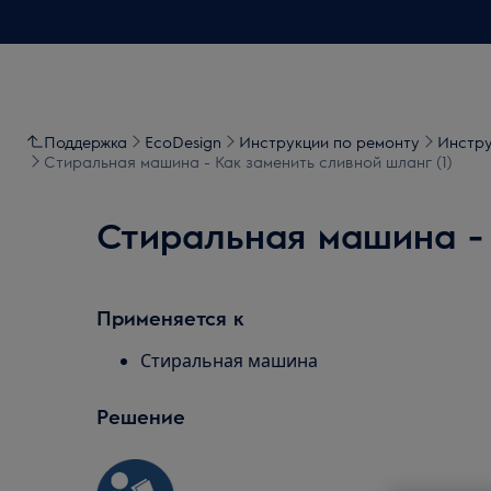
Поддержка
EcoDesign
Инструкции по ремонту
Инстру
Стиральная машина - Как заменить сливной шланг (1)
Стиральная машина - 
Применяется к
Стиральная машина
Решение