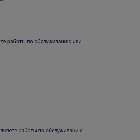
ете работы по обслуживанию или
олняете работы по обслуживанию