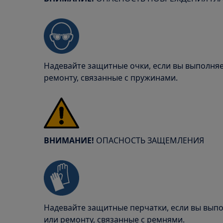
Надевайте защитные очки, если вы выполня
ремонту, связанные с пружинами.
ВНИМАНИЕ!
ОПАСНОСТЬ ЗАЩЕМЛЕНИЯ
Надевайте защитные перчатки, если вы вып
или ремонту, связанные с ремнями.