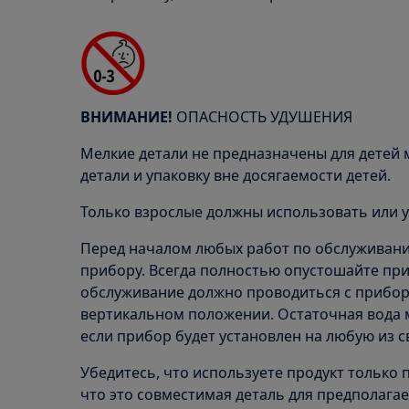
ВНИМАНИЕ!
ОПАСНОСТЬ УДУШЕНИЯ
Мелкие детали не предназначены для детей м
детали и упаковку вне досягаемости детей.
Только взрослые должны использовать или у
Перед началом любых работ по обслуживани
прибору. Всегда полностью опустошайте при
обслуживание должно проводиться с прибор
вертикальном положении. Остаточная вода 
если прибор будет установлен на любую из с
Убедитесь, что используете продукт только 
что это совместимая деталь для предполагае