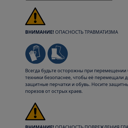
ВНИМАНИЕ!
ОПАСНОСТЬ ТРАВМАТИЗМА
Всегда будьте осторожны при перемещении 
техники безопаснее, чтобы её перемещали дв
защитные перчатки и обувь. Носите защитн
порезов от острых краев.
ВНИМАНИЕ!
ОПАСНОСТЬ ПОВРЕЖДЕНИЯ ГЛ