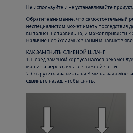
Не используйте и не устанавливайте продукт
Обратите внимание, что самостоятельный р
неспециалистом может иметь последствия дл
выполнен неправильно, и может привести к
Наличие необходимых знаний и навыков явл
КАК ЗАМЕНИТЬ СЛИВНОЙ ШЛАНГ
1. Перед заменой корпуса насоса рекомендуе
машины через фильтр в нижней части.
2. Открутите два винта на 8 мм на задней к
сдвиньте назад, чтобы снять.