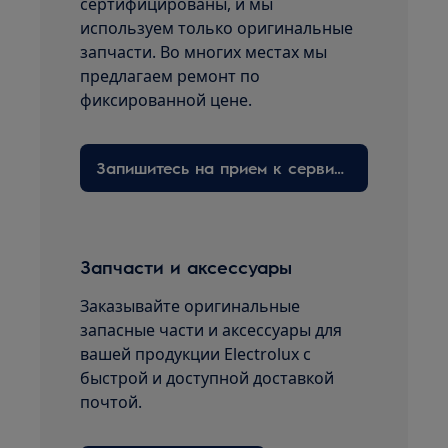
сертифицированы, и мы
используем только оригинальные
запчасти. Во многих местах мы
предлагаем ремонт по
фиксированной цене.
Запишитесь на прием к сервисному технику здесь
Запчасти и аксессуары
Заказывайте оригинальные
запасные части и аксессуары для
вашей продукции Electrolux с
быстрой и доступной доставкой
почтой.