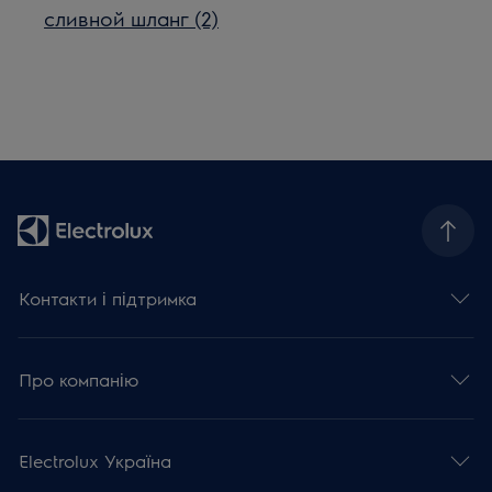
сливной шланг (2)
Контакти і підтримка
Про компанію
Electrolux Україна