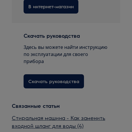
В интернет-магазин
Скачать руководства
Здесь вы можете найти инструкцию
по эксплуатации для своего
прибора
Скачать руководства
Связанные статьи
Стиральная машина - Как заменить
входной шланг для воды (4)