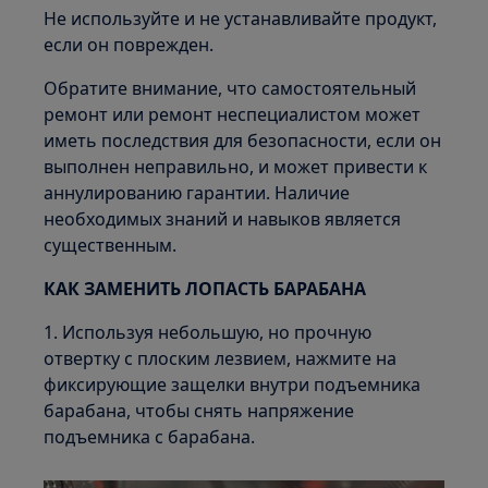
Не используйте и не устанавливайте продукт,
если он поврежден.
Обратите внимание, что самостоятельный
ремонт или ремонт неспециалистом может
иметь последствия для безопасности, если он
выполнен неправильно, и может привести к
аннулированию гарантии. Наличие
необходимых знаний и навыков является
существенным.
КАК ЗАМЕНИТЬ ЛОПАСТЬ БАРАБАНА
1. Используя небольшую, но прочную
отвертку с плоским лезвием, нажмите на
фиксирующие защелки внутри подъемника
барабана, чтобы снять напряжение
подъемника с барабана.