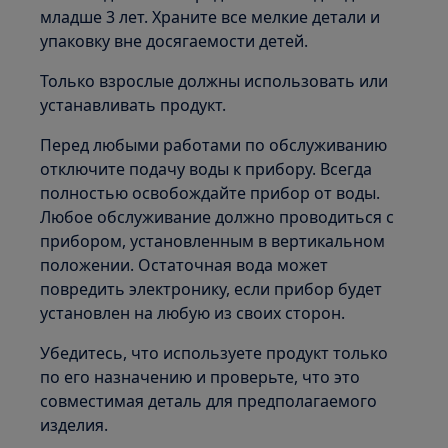
младше 3 лет. Храните все мелкие детали и
упаковку вне досягаемости детей.
Только взрослые должны использовать или
устанавливать продукт.
Перед любыми работами по обслуживанию
отключите подачу воды к прибору. Всегда
полностью освобождайте прибор от воды.
Любое обслуживание должно проводиться с
прибором, установленным в вертикальном
положении. Остаточная вода может
повредить электронику, если прибор будет
установлен на любую из своих сторон.
Убедитесь, что используете продукт только
по его назначению и проверьте, что это
совместимая деталь для предполагаемого
изделия.