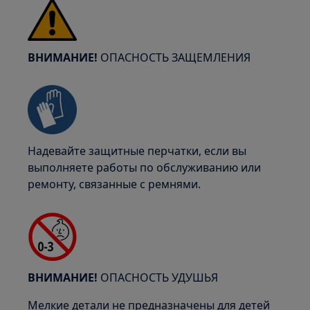
ВНИМАНИЕ!
ОПАСНОСТЬ ЗАЩЕМЛЕНИЯ
Надевайте защитные перчатки, если вы
выполняете работы по обслуживанию или
ремонту, связанные с ремнями.
ВНИМАНИЕ!
ОПАСНОСТЬ УДУШЬЯ
Мелкие детали не предназначены для детей