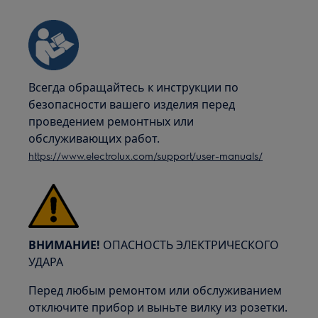
Всегда обращайтесь к инструкции по
безопасности вашего изделия перед
проведением ремонтных или
обслуживающих работ.
https://www.electrolux.com/support/user-manuals/
ВНИМАНИЕ!
ОПАСНОСТЬ ЭЛЕКТРИЧЕСКОГО
УДАРА
Перед любым ремонтом или обслуживанием
отключите прибор и выньте вилку из розетки.