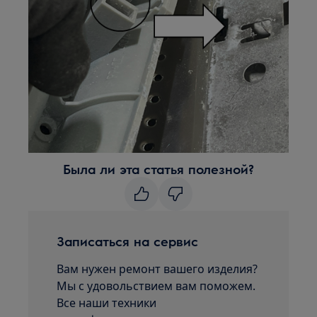
Была ли эта статья полезной?
Записаться на сервис
Вам нужен ремонт вашего изделия?
Мы с удовольствием вам поможем.
Все наши техники