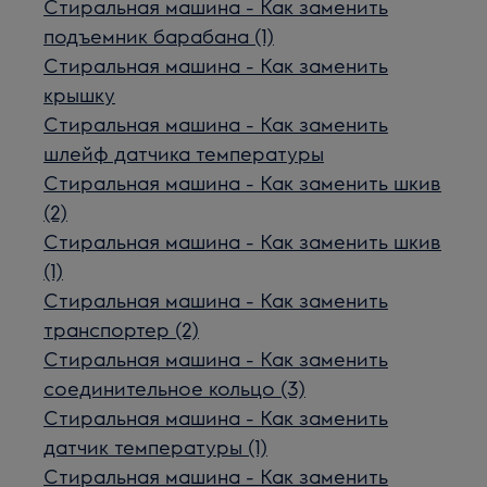
Стиральная машина - Как заменить
подъемник барабана (1)
Стиральная машина - Как заменить
крышку
Стиральная машина - Как заменить
шлейф датчика температуры
Стиральная машина - Как заменить шкив
(2)
Стиральная машина - Как заменить шкив
(1)
Стиральная машина - Как заменить
транспортер (2)
Стиральная машина - Как заменить
соединительное кольцо (3)
Стиральная машина - Как заменить
датчик температуры (1)
Стиральная машина - Как заменить