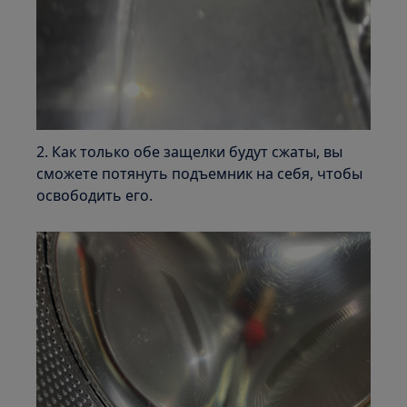
2. Как только обе защелки будут сжаты, вы
сможете потянуть подъемник на себя, чтобы
освободить его.