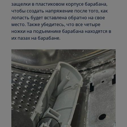
защелки в пластиковом корпусе барабана,
чтобы создать напряжение после того, как
лопасть будет вставлена обратно на свое
место. Также убедитесь, что все четыре
ножки на подъемнике барабана находятся в
их пазах на барабане.