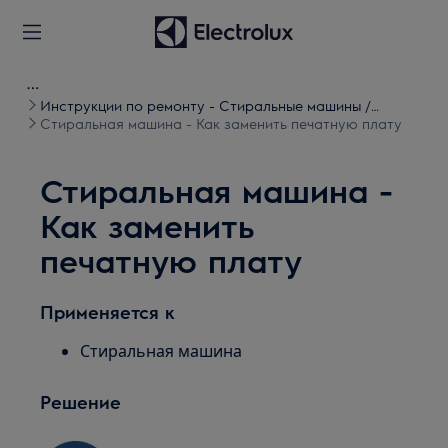
Инструкции по ремонту - Стиральные машины /
Стиральные машины с сушкой
Стиральная машина - Как заменить печатную плату
Стиральная машина -
Как заменить
печатную плату
Применяется к
Стиральная машина
Решение