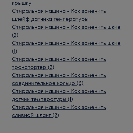
крышку
Стиральная машина - Как заменить
шлейф датчика температуры
Стиральная машина - Как заменить шкив
(2)
Стиральная машина - Как заменить шкив
(1)
Стиральная машина - Как заменить
транспортер (2)
Стиральная машина - Как заменить
соединительное кольцо (3)
Стиральная машина - Как заменить
датчик температуры (1)
Стиральная машина - Как заменить
сливной шланг (2)