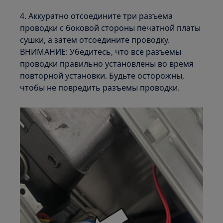
4. Аккуратно отсоедините три разъема
проводки с боковой стороны печатной платы
сушки, а затем отсоедините проводку.
ВНИМАНИЕ: Убедитесь, что все разъемы
проводки правильно установлены во время
повторной установки. Будьте осторожны,
чтобы не повредить разъемы проводки.