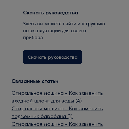
Скачать руководства
Здесь вы можете найти инструкцию
по эксплуатации для своего
прибора
Скачать руководства
Связанные статьи
Стиральная машина - Как заменить
входной шланг для воды (4)
Стиральная машина - Как заменить
подъемник барабана (1)
Стиральная машина - Как заменить