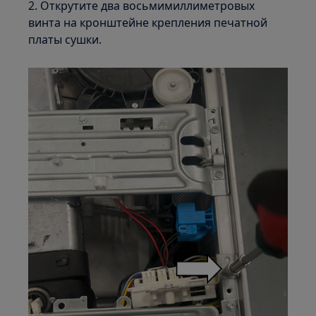
2. Открутите два восьмимиллиметровых
винта на кронштейне крепления печатной
платы сушки.