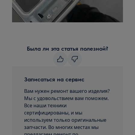
Была ли эта статья полезной?
Записаться на сервис
Вам нужен ремонт вашего изделия?
Мы с удовольствием вам поможем.
Все наши техники
сертифицированы, и мы
используем только оригинальные
запчасти. Во многих местах мы
предлагаем ремонт по