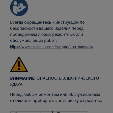
Всегда обращайтесь к инструкции по
безопасности вашего изделия перед
проведением любых ремонтных или
обслуживающих работ.
https://www.electrolux.com/support/user-manuals/
ВНИМАНИЕ!
ОПАСНОСТЬ ЭЛЕКТРИЧЕСКОГО
УДАРА
Перед любым ремонтом или обслуживанием
отключите прибор и выньте вилку из розетки.