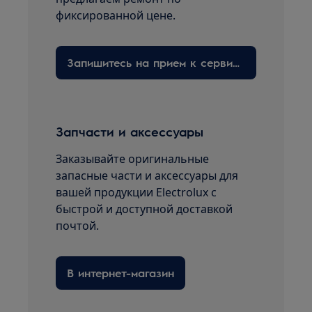
фиксированной цене.
Запишитесь на прием к сервисному технику здесь
Запчасти и аксессуары
Заказывайте оригинальные
запасные части и аксессуары для
вашей продукции Electrolux с
быстрой и доступной доставкой
почтой.
В интернет-магазин