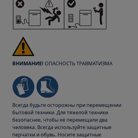
ВНИМАНИЕ!
ОПАСНОСТЬ ТРАВМАТИЗМА
Всегда будьте осторожны при перемещении
бытовой техники. Для тяжелой техники
безопаснее, чтобы её перемещали два
человека. Всегда используйте защитные
перчатки и обувь. Носите защитные