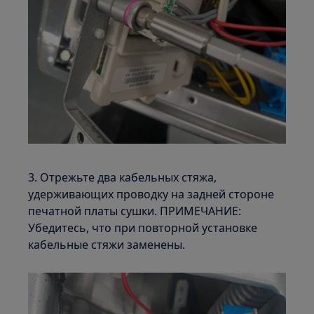
3. Отрежьте два кабельных стяжа,
удерживающих проводку на задней стороне
печатной платы сушки. ПРИМЕЧАНИЕ:
Убедитесь, что при повторной установке
кабельные стяжи заменены.