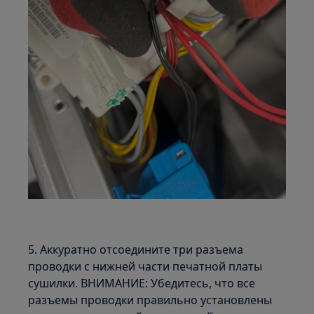
5. Аккуратно отсоедините три разъема
проводки с нижней части печатной платы
сушилки. ВНИМАНИЕ: Убедитесь, что все
разъемы проводки правильно установлены