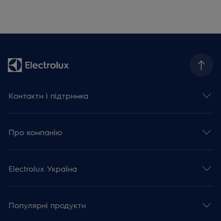
Контакти і підтримка
Про компанію
Electrolux Україна
Популярні продукти