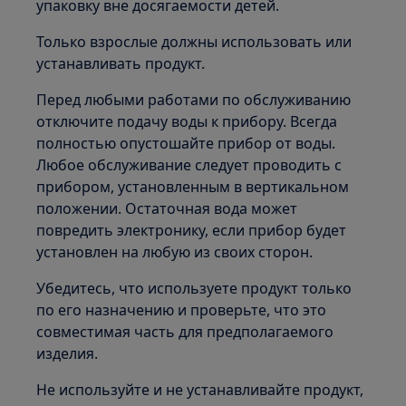
упаковку вне досягаемости детей.
Только взрослые должны использовать или
устанавливать продукт.
Перед любыми работами по обслуживанию
отключите подачу воды к прибору. Всегда
полностью опустошайте прибор от воды.
Любое обслуживание следует проводить с
прибором, установленным в вертикальном
положении. Остаточная вода может
повредить электронику, если прибор будет
установлен на любую из своих сторон.
Убедитесь, что используете продукт только
по его назначению и проверьте, что это
совместимая часть для предполагаемого
изделия.
Не используйте и не устанавливайте продукт,