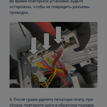
во время повторной установки. Будьте
осторожны, чтобы не повредить разъемы
проводки.
6. После сушки удалите печатную плату, при
сборке повторите шаги в обратном порядке.