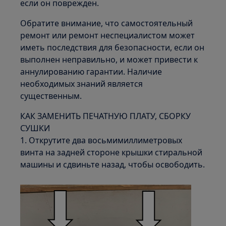
если он поврежден.
Обратите внимание, что самостоятельный
ремонт или ремонт неспециалистом может
иметь последствия для безопасности, если он
выполнен неправильно, и может привести к
аннулированию гарантии. Наличие
необходимых знаний является
существенным.
КАК ЗАМЕНИТЬ ПЕЧАТНУЮ ПЛАТУ, СБОРКУ
СУШКИ
1. Открутите два восьмимиллиметровых
винта на задней стороне крышки стиральной
машины и сдвиньте назад, чтобы освободить.