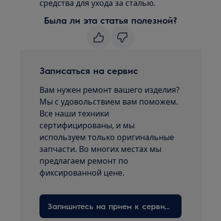
средства для ухода за сталью.
Была ли эта статья полезной?
Записаться на сервис
Вам нужен ремонт вашего изделия?
Мы с удовольствием вам поможем.
Все наши техники
сертифицированы, и мы
используем только оригинальные
запчасти. Во многих местах мы
предлагаем ремонт по
фиксированной цене.
Запишитесь на прием к сервисному технику здесь