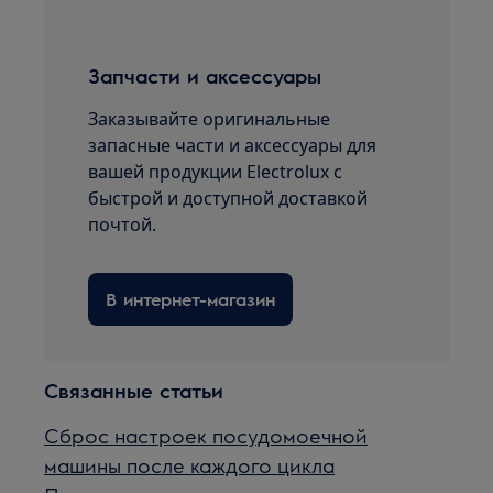
Запчасти и аксессуары
Заказывайте оригинальные
запасные части и аксессуары для
вашей продукции Electrolux с
быстрой и доступной доставкой
почтой.
В интернет-магазин
Связанные статьи
Сброс настроек посудомоечной
машины после каждого цикла