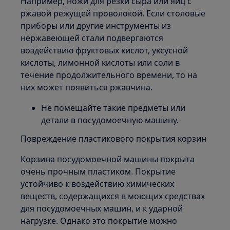
Например, ножи для резки сыра или яиц с
ржавой режущей проволокой. Если столовые
приборы или другие инструменты из
нержавеющей стали подвергаются
воздействию фруктовых кислот, уксусной
кислоты, лимонной кислоты или соли в
течение продолжительного времени, то на
них может появиться ржавчина.
Не помещайте такие предметы или
детали в посудомоечную машину.
Повреждение пластикового покрытия корзин
Корзина посудомоечной машины покрыта
очень прочным пластиком. Покрытие
устойчиво к воздействию химических
веществ, содержащихся в моющих средствах
для посудомоечных машин, и к ударной
нагрузке. Однако это покрытие можно