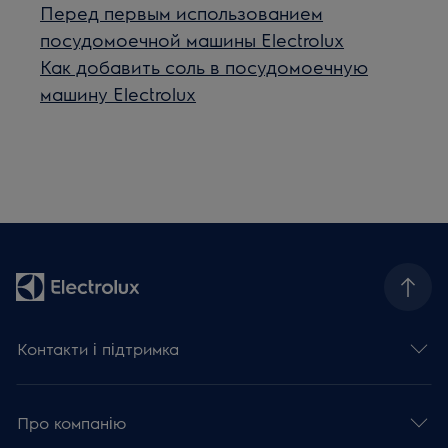
Перед первым использованием
посудомоечной машины Electrolux
Как добавить соль в посудомоечную
машину Electrolux
Контакти і підтримка
Про компанію