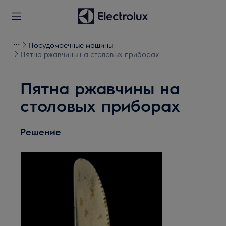
Посудомоечные машины
Пятна ржавчины на столовых приборах
Пятна ржавчины на
столовых приборах
Решение