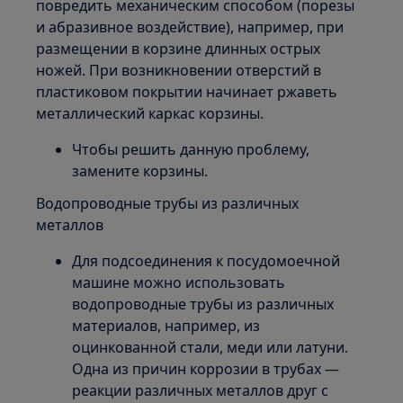
повредить механическим способом (порезы
и абразивное воздействие), например, при
размещении в корзине длинных острых
ножей. При возникновении отверстий в
пластиковом покрытии начинает ржаветь
металлический каркас корзины.
Чтобы решить данную проблему,
замените корзины.
Водопроводные трубы из различных
металлов
Для подсоединения к посудомоечной
машине можно использовать
водопроводные трубы из различных
материалов, например, из
оцинкованной стали, меди или латуни.
Одна из причин коррозии в трубах —
реакции различных металлов друг с