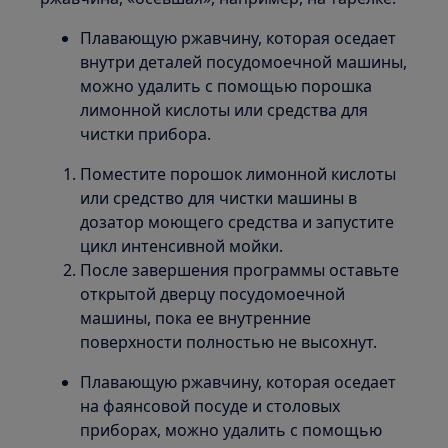
Плавающую ржавчину, которая оседает
внутри деталей посудомоечной машины,
можно удалить с помощью порошка
лимонной кислоты или средства для
чистки прибора.
Поместите порошок лимонной кислоты
или средство для чистки машины в
дозатор моющего средства и запустите
цикл интенсивной мойки.
После завершения программы оставьте
открытой дверцу посудомоечной
машины, пока ее внутренние
поверхности полностью не высохнут.
Плавающую ржавчину, которая оседает
на фаянсовой посуде и столовых
приборах, можно удалить с помощью