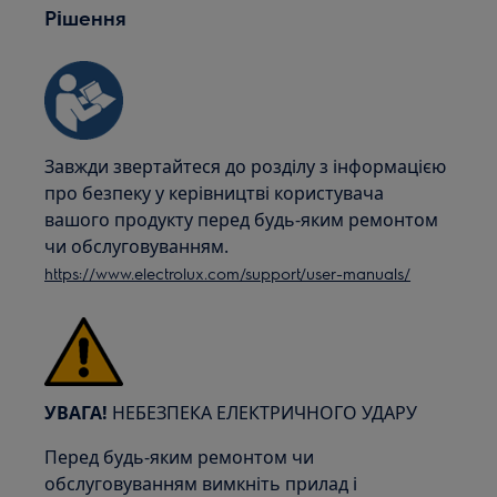
Рішення
Завжди звертайтеся до розділу з інформацією
про безпеку у керівництві користувача
вашого продукту перед будь-яким ремонтом
чи обслуговуванням.
https://www.electrolux.com/support/user-manuals/
УВАГА!
НЕБЕЗПЕКА ЕЛЕКТРИЧНОГО УДАРУ
Перед будь-яким ремонтом чи
обслуговуванням вимкніть прилад і