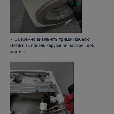
7. Обережно вивільніть тримач кабелю.
Потягніть панель керування на себе, щоб
зняти її.