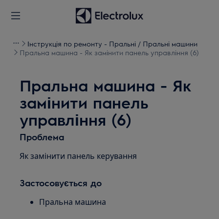
Інструкція по ремонту - Пральні / Пральні машини
Пральна машина - Як замінити панель управління (6)
Пральна машина - Як
замінити панель
управління (6)
Проблема
Як замінити панель керування
Застосовується до
Пральна машина