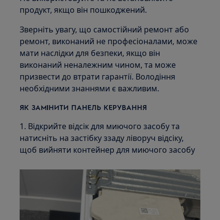
продукт, якщо він пошкоджений.
Зверніть увагу, що самостійний ремонт або
ремонт, виконаний не професіоналами, може
мати наслідки для безпеки, якщо він
виконаний неналежним чином, та може
призвести до втрати гарантії. Володіння
необхідними знаннями є важливим.
ЯК ЗАМІНИТИ ПАНЕЛЬ КЕРУВАННЯ
1. Відкрийте відсік для миючого засобу та
натисніть на застібку ззаду ліворуч відсіку,
щоб вийняти контейнер для миючого засобу