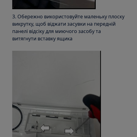
3. Обережно використовуйте маленьку плоску
викрутку, щоб віджати засувки на передній
панелі відсіку для миючого засобу та
витягнути вставку ящика