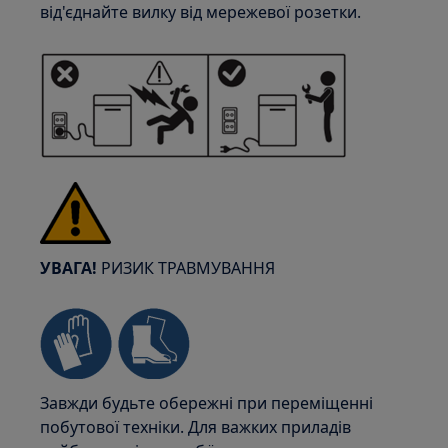
від'єднайте вилку від мережевої розетки.
УВАГА!
РИЗИК ТРАВМУВАННЯ
Завжди будьте обережні при переміщенні
побутової техніки. Для важких приладів