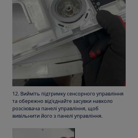
12. Вийміть підтримку сенсорного управління
та обережно від'єднайте засувки навколо
розсіювача панелі управління, щоб
вивільнити його з панелі управління.