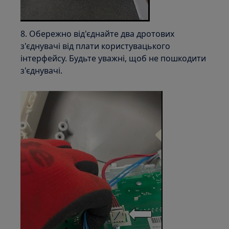
8. Обережно від'єднайте два дротових
з'єднувачі від плати користувацького
інтерфейсу. Будьте уважні, щоб не пошкодити
з'єднувачі.