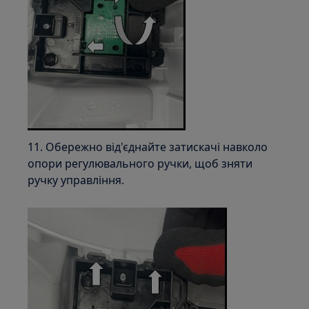
11. Обережно від'єднайте затискачі навколо
опори регулювального ручки, щоб зняти
ручку управління.