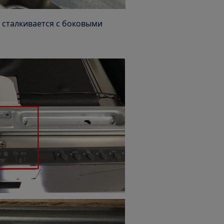
сталкивается с боковыми