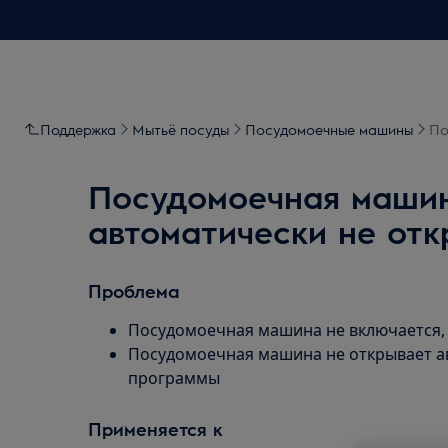
Поддержка
Мытьё посуды
Посудомоечные машины
По
Посудомоечная машина
автоматически не отк
Проблема
Посудомоечная машина не включается, 
Посудомоечная машина не открывает а
программы
Применяется к