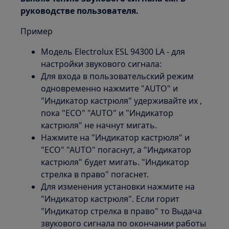
руководстве пользователя.
Пример
Модель Electrolux ESL 94300 LA - для
настройки звукового сигнала:
Для входа в пользовательский режим
одновременно нажмите "AUTO" и
"Индикатор кастрюля" удерживайте их ,
пока "ECO" "AUTO" и "Индикатор
кастрюля" не начнут мигать.
Нажмите на "Индикатор кастрюля" и
"ECO" "AUTO" погаснут, а "Индикатор
кастрюля" будет мигать. "Индикатор
стрелка в право" погаснет.
Для изменения установки нажмите на
"Индикатор кастрюля". Если горит
"Индикатор стрелка в право" то Выдача
звукового сигнала по окончании работы