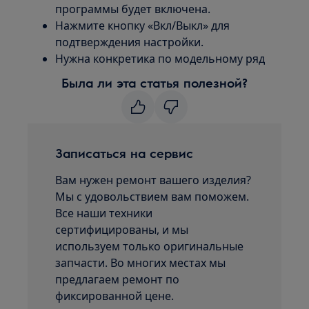
программы будет включена.
Нажмите кнопку «Вкл/Выкл» для
подтверждения настройки.
Нужна конкретика по модельному ряд
Была ли эта статья полезной?
Записаться на сервис
Вам нужен ремонт вашего изделия?
Мы с удовольствием вам поможем.
Все наши техники
сертифицированы, и мы
используем только оригинальные
запчасти. Во многих местах мы
предлагаем ремонт по
фиксированной цене.