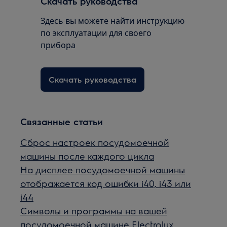
Скачать руководства
Здесь вы можете найти инструкцию
по эксплуатации для своего
прибора
Скачать руководства
Связанные статьи
Сброс настроек посудомоечной
машины после каждого цикла
На дисплее посудомоечной машины
отображается код ошибки i40, i43 или
i44
Символы и программы на вашей
посудомоечной машине Electrolux