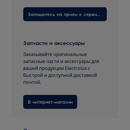
Запишитесь на прием к сервисному технику здесь
Запчасти и аксессуары
Заказывайте оригинальные
запасные части и аксессуары для
вашей продукции Electrolux с
быстрой и доступной доставкой
почтой.
В интернет-магазин