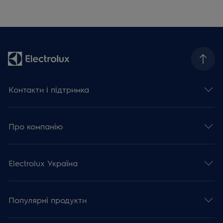
Контакти і підтримка
Про компанію
Electrolux Україна
Популярні продукти