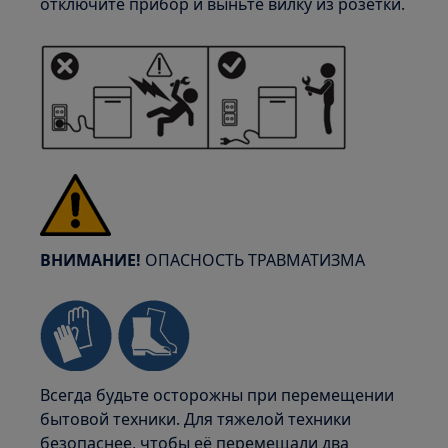
отключите прибор и выньте вилку из розетки.
ВНИМАНИЕ!
ОПАСНОСТЬ ТРАВМАТИЗМА
Всегда будьте осторожны при перемещении
бытовой техники. Для тяжелой техники
безопаснее, чтобы её перемещали два