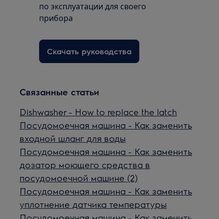
по эксплуатации для своего
прибора
Скачать руководства
Связанные статьи
Dishwasher - How to replace the latch
Посудомоечная машина - Как заменить
входной шланг для воды
Посудомоечная машина - Как заменить
дозатор моющего средства в
посудомоечной машине (2)
Посудомоечная машина - Как заменить
уплотнение датчика температуры
Посудомоечная машина - Как заменить