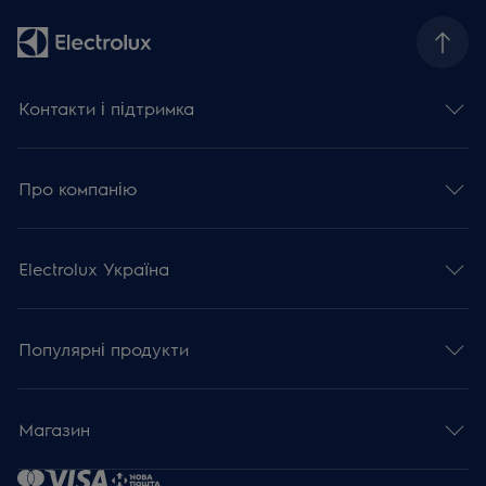
Контакти і підтримка
Про компанію
Electrolux Україна
Популярні продукти
Магазин