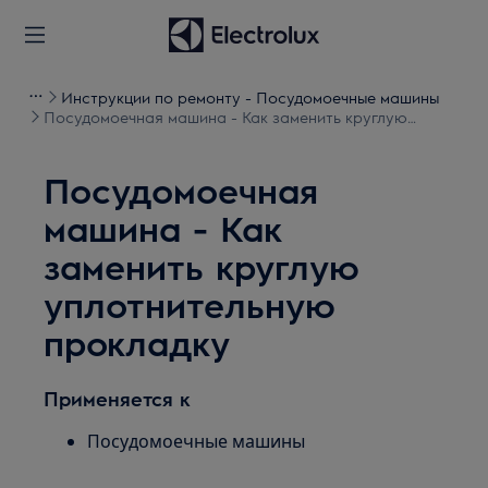
Инструкции по ремонту - Посудомоечные машины
Посудомоечная машина - Как заменить круглую
уплотнительную прокладку
Посудомоечная
машина - Как
заменить круглую
уплотнительную
прокладку
Применяется к
Посудомоечные машины