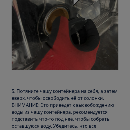
5. Потяните чашу контейнера на себя, а затем
вверх, чтобы освободить её от солонки.
ВНИМАНИЕ: Это приведет к высвобождению
воды из чашу контейнера, рекомендуется
подставить что-то под неё, чтобы собрать
оставшуюся воду. Убедитесь, что все