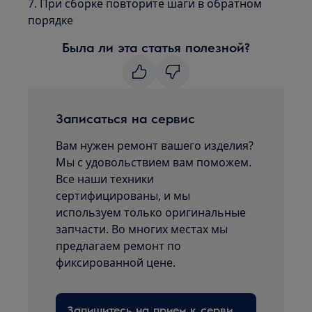
7. При сборке повторите шаги в обратном
порядке
Была ли эта статья полезной?
Записаться на сервис
Вам нужен ремонт вашего изделия?
Мы с удовольствием вам поможем.
Все наши техники
сертифицированы, и мы
используем только оригинальные
запчасти. Во многих местах мы
предлагаем ремонт по
фиксированной цене.
Запишитесь на прием к сервисному технику здесь