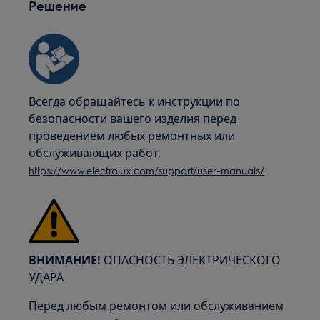
Решение
Всегда обращайтесь к инструкции по
безопасности вашего изделия перед
проведением любых ремонтных или
обслуживающих работ.
https://www.electrolux.com/support/user-manuals/
ВНИМАНИЕ!
ОПАСНОСТЬ ЭЛЕКТРИЧЕСКОГО
УДАРА
Перед любым ремонтом или обслуживанием