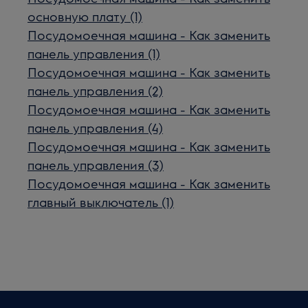
основную плату (1)
Посудомоечная машина - Как заменить
панель управления (1)
Посудомоечная машина - Как заменить
панель управления (2)
Посудомоечная машина - Как заменить
панель управления (4)
Посудомоечная машина - Как заменить
панель управления (3)
Посудомоечная машина - Как заменить
главный выключатель (1)