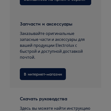
Запчасти и аксессуары
Заказывайте оригинальные
запасные части и аксессуары для
вашей продукции Electrolux с
быстрой и доступной доставкой
почтой.
В интернет-магазин
Скачать руководства
Здесь вы можете найти инструкцию