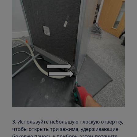
3. Используйте небольшую плоскую отвертку,
чтобы открыть три зажима, удерживающие
боковую панель к прибору, затем потяните