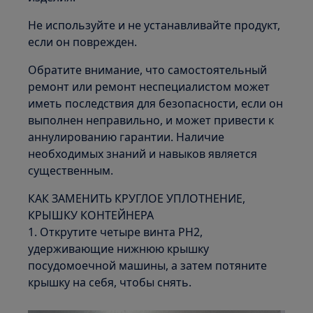
Не используйте и не устанавливайте продукт,
если он поврежден.
Обратите внимание, что самостоятельный
ремонт или ремонт неспециалистом может
иметь последствия для безопасности, если он
выполнен неправильно, и может привести к
аннулированию гарантии. Наличие
необходимых знаний и навыков является
существенным.
КАК ЗАМЕНИТЬ КРУГЛОЕ УПЛОТНЕНИЕ,
КРЫШКУ КОНТЕЙНЕРА
1. Открутите четыре винта PH2,
удерживающие нижнюю крышку
посудомоечной машины, а затем потяните
крышку на себя, чтобы снять.