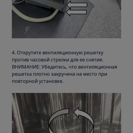
4. Открутите вентиляционную решетку
против часовой стрелки для ее снятия.
ВНИМАНИЕ: Убедитесь, что вентиляционная
решетка плотно закручена на место при
повторной установке.