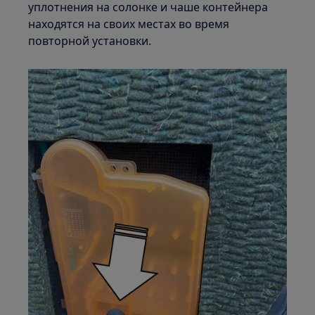
уплотнения на солонке и чаше контейнера
находятся на своих местах во время
повторной установки.