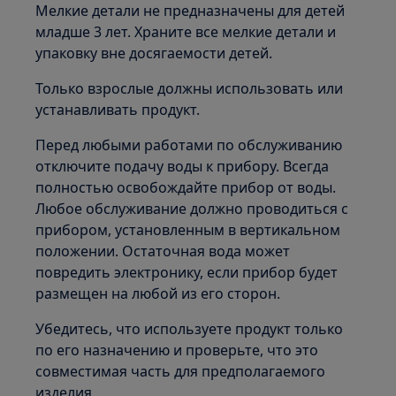
Мелкие детали не предназначены для детей
младше 3 лет. Храните все мелкие детали и
упаковку вне досягаемости детей.
Только взрослые должны использовать или
устанавливать продукт.
Перед любыми работами по обслуживанию
отключите подачу воды к прибору. Всегда
полностью освобождайте прибор от воды.
Любое обслуживание должно проводиться с
прибором, установленным в вертикальном
положении. Остаточная вода может
повредить электронику, если прибор будет
размещен на любой из его сторон.
Убедитесь, что используете продукт только
по его назначению и проверьте, что это
совместимая часть для предполагаемого
изделия.