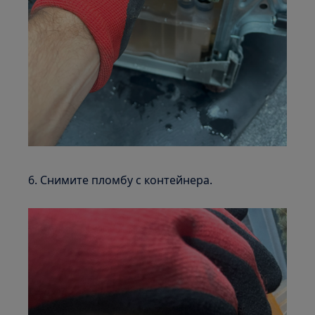
6. Снимите пломбу с контейнера.