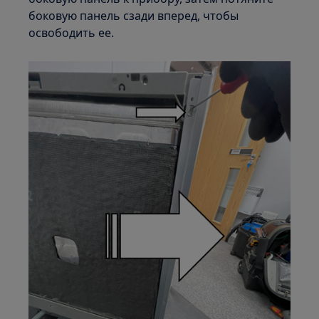
боковую панель сзади вперед, чтобы
освободить ее.