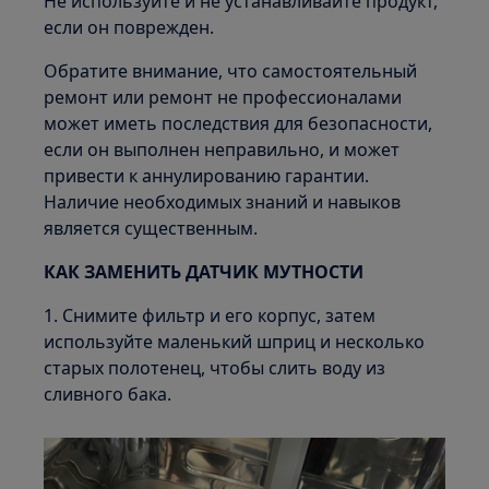
Не используйте и не устанавливайте продукт,
если он поврежден.
Обратите внимание, что самостоятельный
ремонт или ремонт не профессионалами
может иметь последствия для безопасности,
если он выполнен неправильно, и может
привести к аннулированию гарантии.
Наличие необходимых знаний и навыков
является существенным.
КАК ЗАМЕНИТЬ ДАТЧИК МУТНОСТИ
1. Снимите фильтр и его корпус, затем
используйте маленький шприц и несколько
старых полотенец, чтобы слить воду из
сливного бака.