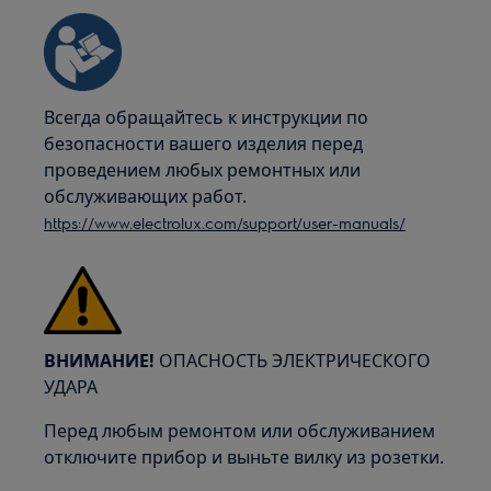
Всегда обращайтесь к инструкции по
безопасности вашего изделия перед
проведением любых ремонтных или
обслуживающих работ.
https://www.electrolux.com/support/user-manuals/
ВНИМАНИЕ!
ОПАСНОСТЬ ЭЛЕКТРИЧЕСКОГО
УДАРА
Перед любым ремонтом или обслуживанием
отключите прибор и выньте вилку из розетки.