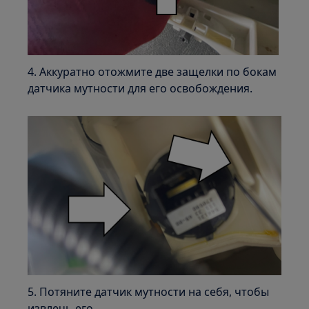
4. Аккуратно отожмите две защелки по бокам
датчика мутности для его освобождения.
5. Потяните датчик мутности на себя, чтобы
извлечь его.