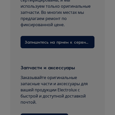
сертифицированы, и мы
используем только оригинальные
запчасти. Во многих местах мы
предлагаем ремонт по
фиксированной цене.
Запишитесь на прием к сервисному технику здесь
Запчасти и аксессуары
Заказывайте оригинальные
запасные части и аксессуары для
вашей продукции Electrolux с
быстрой и доступной доставкой
почтой.