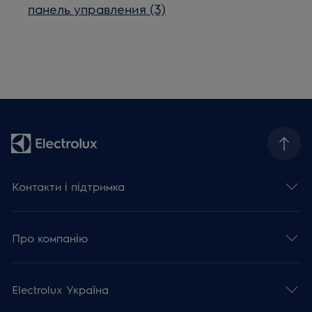
панель управления (3)
Контакти і підтримка
Про компанію
Electrolux Україна