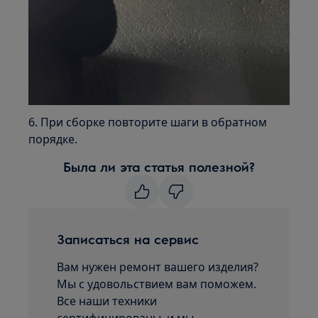
6. При сборке повторите шаги в обратном
порядке.
Была ли эта статья полезной?
Записаться на сервис
Вам нужен ремонт вашего изделия?
Мы с удовольствием вам поможем.
Все наши техники