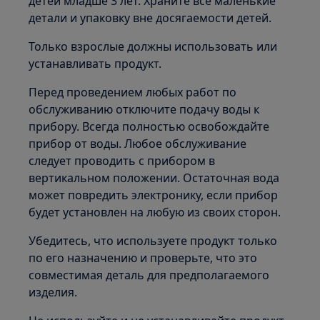
детей младше 3 лет. Храните все маленькие
детали и упаковку вне досягаемости детей.
Только взрослые должны использовать или
устанавливать продукт.
Перед проведением любых работ по
обслуживанию отключите подачу воды к
прибору. Всегда полностью освобождайте
прибор от воды. Любое обслуживание
следует проводить с прибором в
вертикальном положении. Остаточная вода
может повредить электронику, если прибор
будет установлен на любую из своих сторон.
Убедитесь, что используете продукт только
по его назначению и проверьте, что это
совместимая деталь для предполагаемого
изделия.