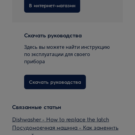
В интернет-магазин
Скачать руководства
Здесь вы можете найти инструкцию
по эксплуатации для своего
прибора
Скачать руководства
Связанные статьи
Dishwasher - How to replace the latch
Посудомоечная машина - Как заменить