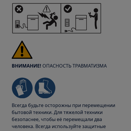
ВНИМАНИЕ!
ОПАСНОСТЬ ТРАВМАТИЗМА
Всегда будьте осторожны при перемещении
бытовой техники. Для тяжелой техники
безопаснее, чтобы её перемещали два
человека. Всегда используйте защитные