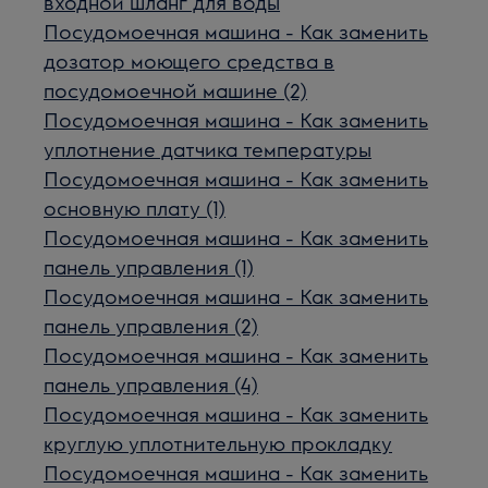
входной шланг для воды
Посудомоечная машина - Как заменить
дозатор моющего средства в
посудомоечной машине (2)
Посудомоечная машина - Как заменить
уплотнение датчика температуры
Посудомоечная машина - Как заменить
основную плату (1)
Посудомоечная машина - Как заменить
панель управления (1)
Посудомоечная машина - Как заменить
панель управления (2)
Посудомоечная машина - Как заменить
панель управления (4)
Посудомоечная машина - Как заменить
круглую уплотнительную прокладку
Посудомоечная машина - Как заменить