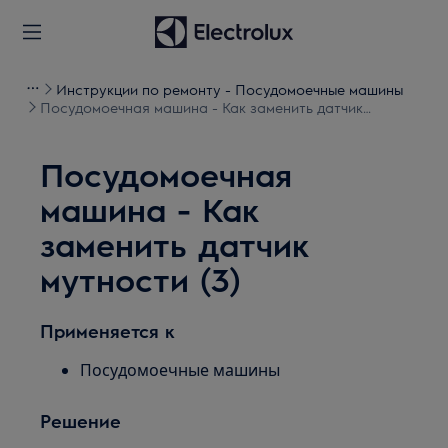
Инструкции по ремонту - Посудомоечные машины
Посудомоечная машина - Как заменить датчик
мутности (3)
Посудомоечная
машина - Как
заменить датчик
мутности (3)
Применяется к
Посудомоечные машины
Решение