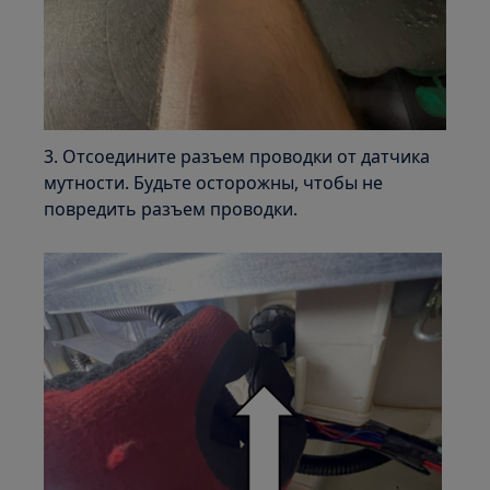
3. Отсоедините разъем проводки от датчика
мутности. Будьте осторожны, чтобы не
повредить разъем проводки.