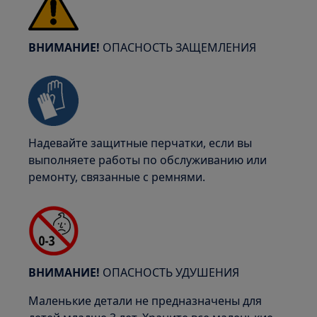
ВНИМАНИЕ!
ОПАСНОСТЬ ЗАЩЕМЛЕНИЯ
Надевайте защитные перчатки, если вы
выполняете работы по обслуживанию или
ремонту, связанные с ремнями.
ВНИМАНИЕ!
ОПАСНОСТЬ УДУШЕНИЯ
Маленькие детали не предназначены для