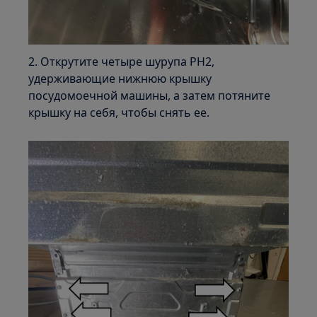
2. Открутите четыре шурупа PH2,
удерживающие нижнюю крышку
посудомоечной машины, а затем потяните
крышку на себя, чтобы снять ее.