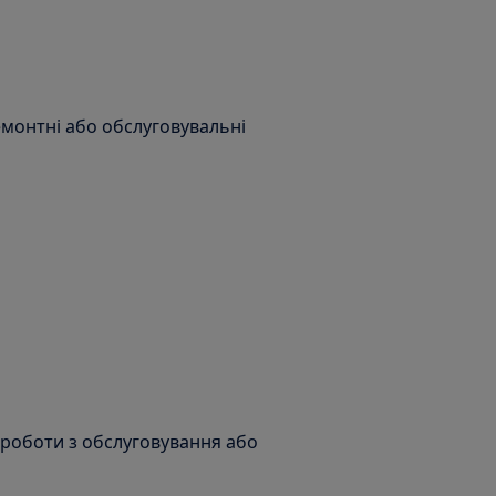
емонтні або обслуговувальні
 роботи з обслуговування або