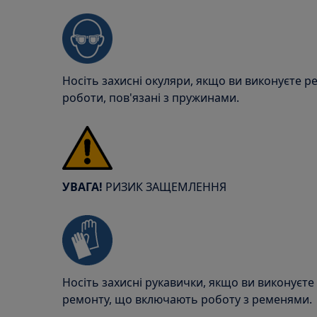
Носіть захисні окуляри, якщо ви виконуєте р
роботи, пов'язані з пружинами.
УВАГА!
РИЗИК ЗАЩЕМЛЕННЯ
Носіть захисні рукавички, якщо ви виконуєте
ремонту, що включають роботу з ременями.