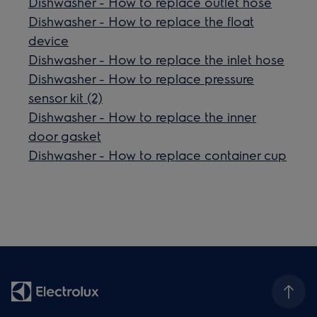
Dishwasher - How to replace outlet hose
Dishwasher - How to replace the float
device
Dishwasher - How to replace the inlet hose
Dishwasher - How to replace pressure
sensor kit (2)
Dishwasher - How to replace the inner
door gasket
Dishwasher - How to replace container cup