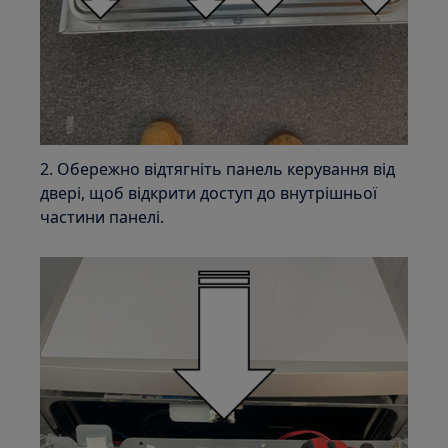
2. Обережно відтягніть панель керування від
двері, щоб відкрити доступ до внутрішньої
частини панелі.