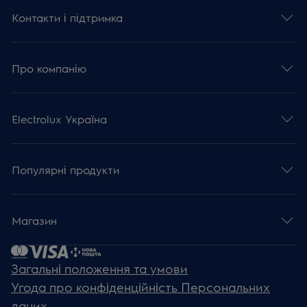
Контакти і підтримка
Про компанію
Electrolux Україна
Популярні продукти
Магазин
Загальні положення та умови
Угода про конфіденційність Персональних
даних