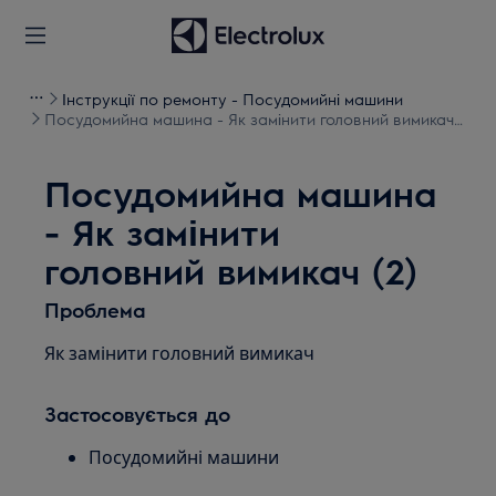
Інструкції по ремонту - Посудомийні машини
Посудомийна машина - Як замінити головний вимикач
(2)
Посудомийна машина
- Як замінити
головний вимикач (2)
Проблема
Як замінити головний вимикач
Застосовується до
Посудомийні машини