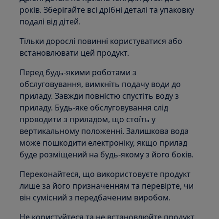
років. Зберігайте всі дрібні деталі та упаковку
подалі від дітей.
Тільки дорослі повинні користуватися або
встановлювати цей продукт.
Перед будь-якими роботами з
обслуговування, вимкніть подачу води до
приладу. Завжди повністю спустіть воду з
приладу. Будь-яке обслуговування слід
проводити з приладом, що стоїть у
вертикальному положенні. Залишкова вода
може пошкодити електроніку, якщо прилад
буде розміщений на будь-якому з його боків.
Переконайтеся, що використовуєте продукт
лише за його призначенням та перевірте, чи
він сумісний з передбаченим виробом.
Не користуйтеся та не встановлюйте продукт,