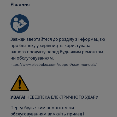
Рішення
Завжди звертайтеся до розділу з інформацією
про безпеку у керівництві користувача
вашого продукту перед будь-яким ремонтом
чи обслуговуванням.
https://www.electrolux.com/support/user-manuals/
УВАГА!
НЕБЕЗПЕКА ЕЛЕКТРИЧНОГО УДАРУ
Перед будь-яким ремонтом чи
обслуговуванням вимкніть прилад і