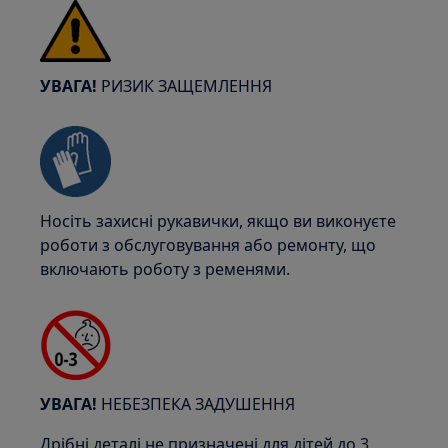
УВАГА!
РИЗИК ЗАЩЕМЛЕННЯ
Носіть захисні рукавички, якщо ви виконуєте
роботи з обслуговування або ремонту, що
включають роботу з ременями.
УВАГА!
НЕБЕЗПЕКА ЗАДУШЕННЯ
Дрібні деталі не призначені для дітей до 3