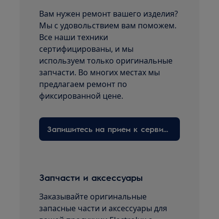
Вам нужен ремонт вашего изделия?
Мы с удовольствием вам поможем.
Все наши техники
сертифицированы, и мы
используем только оригинальные
запчасти. Во многих местах мы
предлагаем ремонт по
фиксированной цене.
Запишитесь на прием к сервисному технику здесь
Запчасти и аксессуары
Заказывайте оригинальные
запасные части и аксессуары для