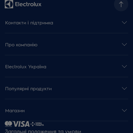
Контакти і підтримка
Про компанію
Electrolux Україна
Популярні продукти
Магазин
Загальні положення та умови