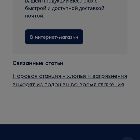
вашей продукции Electrolux с
быстрой и доступной доставкой
почтой.
В интернет-магазин
Связанные статьи
Паровая станция - хлопья и загрязнения
выходят из подошвы во время глажения