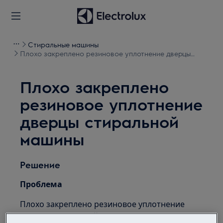
Стиральные машины
Плохо закреплено резиновое уплотнение дверцы
стиральной машины
Плохо закреплено
резиновое уплотнение
дверцы стиральной
машины
Решение
Проблема
Плохо закреплено резиновое уплотнение
дверцы стиральной машины