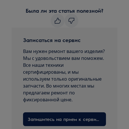
Была ли эта статья полезной?
Записаться на сервис
Вам нужен ремонт вашего изделия?
Мы с удовольствием вам поможем.
Все наши техники
сертифицированы, и мы
используем только оригинальные
запчасти. Во многих местах мы
предлагаем ремонт по
фиксированной цене.
Запишитесь на прием к сервисному технику здесь