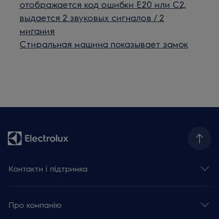
отображается код ошибки E20 или C2,
выдается 2 звуковых сигналов / 2
мигания
Стиральная машина показывает замок
Контакти і підтримка
Про компанію