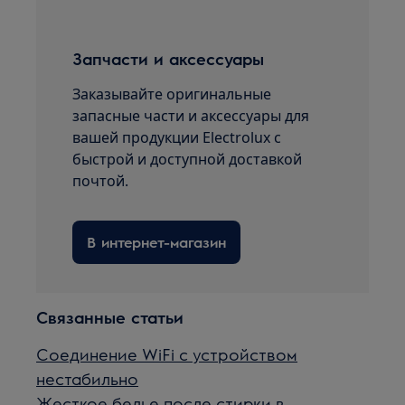
Запчасти и аксессуары
Заказывайте оригинальные
запасные части и аксессуары для
вашей продукции Electrolux с
быстрой и доступной доставкой
почтой.
В интернет-магазин
Связанные статьи
Соединение WiFi с устройством
нестабильно
Жесткое белье после стирки в