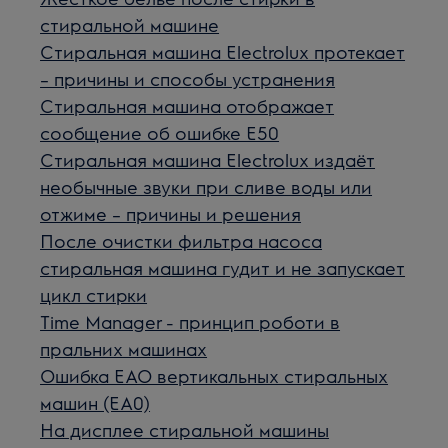
стиральной машине
Стиральная машина Electrolux протекает
– причины и способы устранения
Стиральная машина отображает
сообщение об ошибке E50
Стиральная машина Electrolux издаёт
необычные звуки при сливе воды или
отжиме – причины и решения
После очистки фильтра насоса
стиральная машина гудит и не запускает
цикл стирки
Time Manager - принцип роботи в
пральних машинах
Ошибка ЕАО вертикальных стиральных
машин (EA0)
На дисплее стиральной машины