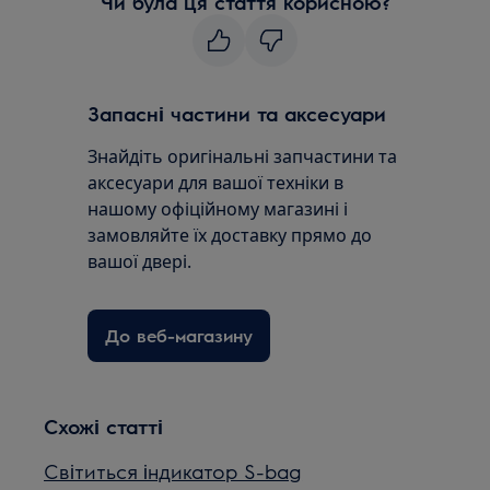
Чи була ця стаття корисною?
Запасні частини та аксесуари
Знайдіть оригінальні запчастини та
аксесуари для вашої техніки в
нашому офіційному магазині і
замовляйте їх доставку прямо до
вашої двері.
До веб-магазину
Схожі статті
Світиться індикатор S-bag