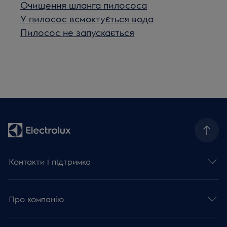
Очищення шланга пилососа
У пилосос всмоктується вода
Пилосос не запускається
Контакти і підтримка
Про компанію