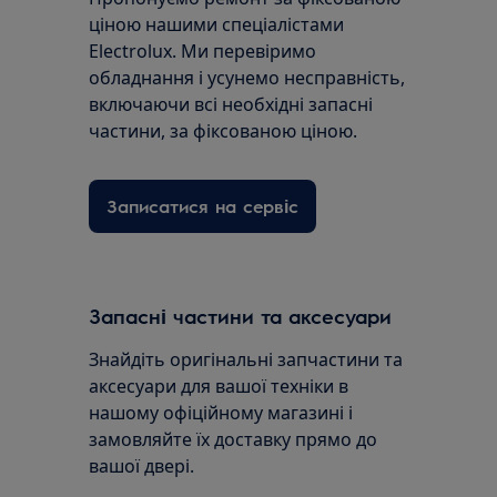
ціною нашими спеціалістами
Electrolux. Ми перевіримо
обладнання і усунемо несправність,
включаючи всі необхідні запасні
частини, за фіксованою ціною.
Записатися на сервіс
Запасні частини та аксесуари
Знайдіть оригінальні запчастини та
аксесуари для вашої техніки в
нашому офіційному магазині і
замовляйте їх доставку прямо до
вашої двері.