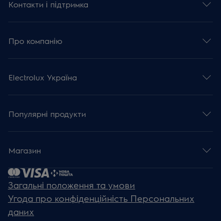
Контакти і підтримка
Про компанію
Electrolux Україна
Популярні продукти
Магазин
Загальні положення та умови
Угода про конфіденційність Персональних
даних