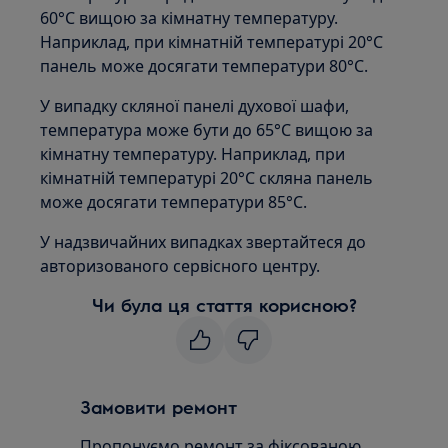
60°C вищою за кімнатну температуру.
Наприклад, при кімнатній температурі 20°C
панель може досягати температури 80°C.
У випадку скляної панелі духової шафи,
температура може бути до 65°C вищою за
кімнатну температуру. Наприклад, при
кімнатній температурі 20°C скляна панель
може досягати температури 85°C.
У надзвичайних випадках звертайтеся до
авторизованого сервісного центру.
Чи була ця стаття корисною?
Замовити ремонт
Пропонуємо ремонт за фіксованою