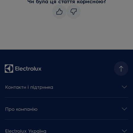
Чи була ця стаття корисною?
Контакти і підтримка
Про компанію
Electrolux Україна