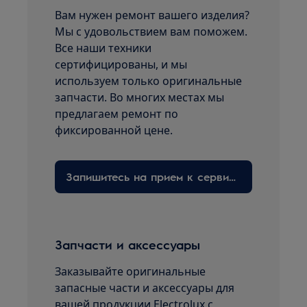
Вам нужен ремонт вашего изделия?
Мы с удовольствием вам поможем.
Все наши техники
сертифицированы, и мы
используем только оригинальные
запчасти. Во многих местах мы
предлагаем ремонт по
фиксированной цене.
Запишитесь на прием к сервисному технику здесь
Запчасти и аксессуары
Заказывайте оригинальные
запасные части и аксессуары для
вашей продукции Electrolux с