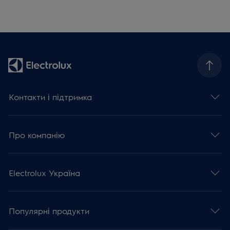
Контакти і підтримка
Про компанію
Electrolux Україна
Популярні продукти