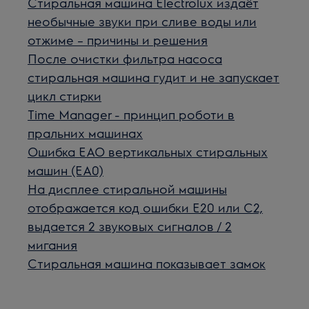
Стиральная машина Electrolux издаёт
необычные звуки при сливе воды или
отжиме – причины и решения
После очистки фильтра насоса
стиральная машина гудит и не запускает
цикл стирки
Time Manager - принцип роботи в
пральних машинах
Ошибка ЕАО вертикальных стиральных
машин (EA0)
На дисплее стиральной машины
отображается код ошибки E20 или C2,
выдается 2 звуковых сигналов / 2
мигания
Стиральная машина показывает замок