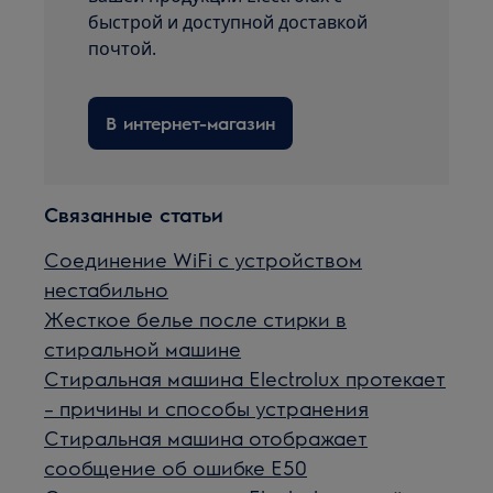
быстрой и доступной доставкой
почтой.
В интернет-магазин
Связанные статьи
Соединение WiFi с устройством
нестабильно
Жесткое белье после стирки в
стиральной машине
Стиральная машина Electrolux протекает
– причины и способы устранения
Стиральная машина отображает
сообщение об ошибке E50