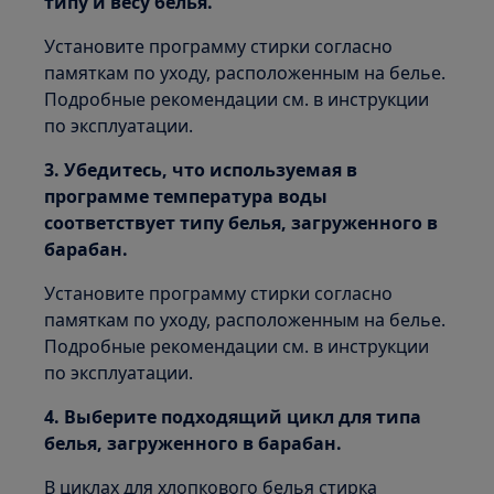
типу и весу белья.
Установите программу стирки согласно
памяткам по уходу, расположенным на белье.
Подробные рекомендации см. в инструкции
по эксплуатации.
3. Убедитесь, что используемая в
программе температура воды
соответствует типу белья, загруженного в
барабан.
Установите программу стирки согласно
памяткам по уходу, расположенным на белье.
Подробные рекомендации см. в инструкции
по эксплуатации.
4. Выберите подходящий цикл для типа
белья, загруженного в барабан.
В циклах для хлопкового белья стирка