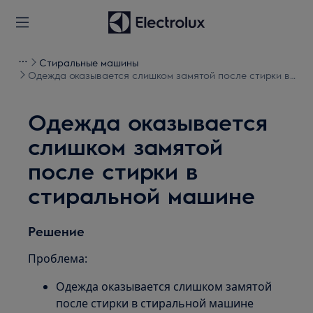
Стиральные машины
Одежда оказывается слишком замятой после стирки в
стиральной машине
Одежда оказывается
слишком замятой
после стирки в
стиральной машине
Решение
Проблема:
Одежда оказывается слишком замятой
после стирки в стиральной машине