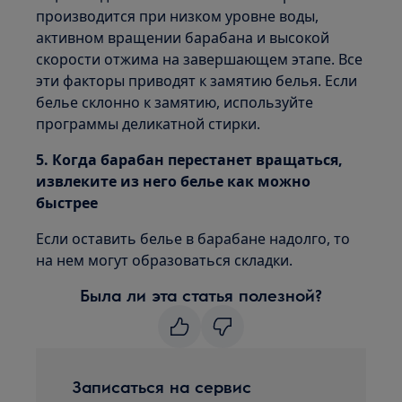
производится при низком уровне воды,
активном вращении барабана и высокой
скорости отжима на завершающем этапе. Все
эти факторы приводят к замятию белья. Если
белье склонно к замятию, используйте
программы деликатной стирки.
5. Когда барабан перестанет вращаться,
извлеките из него белье как можно
быстрее
Если оставить белье в барабане надолго, то
на нем могут образоваться складки.
Была ли эта статья полезной?
Записаться на сервис