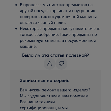
В процессе мытья этих предметов на
другой посуде, корзинах и внутренних
поверхностях посудомоечной машины
остается черный налет.
Некоторые предметы могут иметь очень
тонкое серебрение. Такие предметы не
рекомендуется мыть в посудомоечной
машине.
Была ли эта статья полезной?
Записаться на сервис
Вам нужен ремонт вашего изделия?
Мы с удовольствием вам поможем.
Все наши техники
сертифицированы, и мы