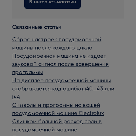
В интернет-магазин
Связанные статьи
Сброс настроек посудомоечной
машины после каждого цикла
Посудомоечная машина не издает
звуковой сигнал после завершения
программы
На дисплее посудомоечной машины
отображается код ошибки i40, i43 или
i44
Символы и программы на вашей
посудомоечной машине Electrolux
Слишком большой расход соли в
посудомоечной машине