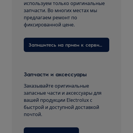
используем только оригинальные
запчасти. Во многих местах мы
предлагаем ремонт по
фиксированной цене.
Запишитесь на прием к сервисному технику здесь
Запчасти и аксессуары
Заказывайте оригинальные
запасные части и аксессуары для
вашей продукции Electrolux с
быстрой и доступной доставкой
почтой.