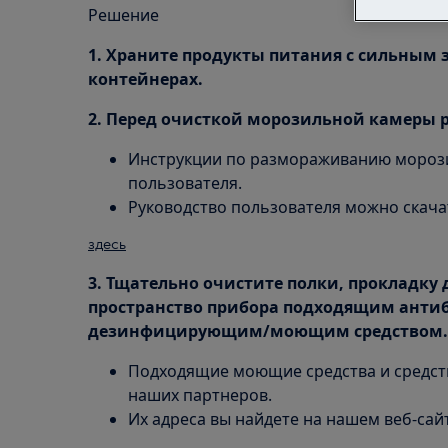
Решение
1. Храните продукты питания с сильным
контейнерах.
2. Перед очисткой морозильной камеры р
Инструкции по размораживанию морози
пользователя.
Руководство пользователя можно скачат
здесь
3. Тщательно очистите полки, прокладку
пространство прибора подходящим ант
дезинфицирующим/моющим средством.
Подходящие моющие средства и средств
наших партнеров.
Их адреса вы найдете на нашем веб-сай