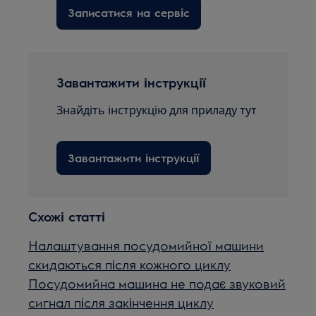
Записатися на сервіс
Завантажити інструкції
Знайдіть інструкцію для приладу тут
Завантажити інструкції
Схожі статті
Налаштування посудомийної машини
скидаються після кожного циклу
Посудомийна машина не подає звуковий
сигнал після закінчення циклу