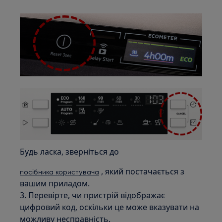
Будь ласка, зверніться до
, який постачається з
посібника користувача
вашим приладом.
3. Перевірте, чи пристрій відображає
цифровий код, оскільки це може вказувати на
можливу несправність.