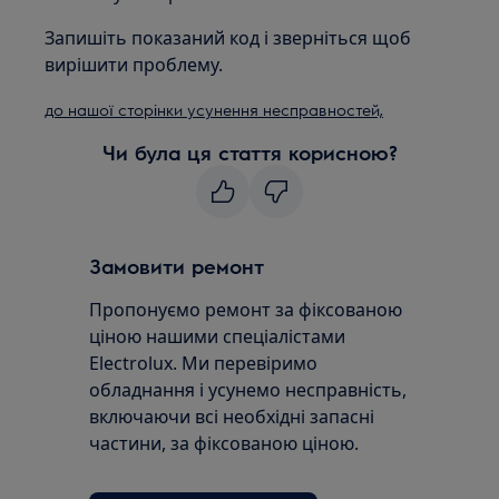
Запишіть показаний код і зверніться щоб
вирішити проблему.
до нашої сторінки усунення несправностей,
Чи була ця стаття корисною?
Замовити ремонт
Пропонуємо ремонт за фіксованою
ціною нашими спеціалістами
Electrolux. Ми перевіримо
обладнання і усунемо несправність,
включаючи всі необхідні запасні
частини, за фіксованою ціною.