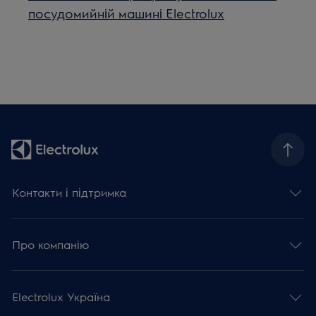
посудомийній машині Electrolux
Контакти і підтримка
Про компанію
Electrolux Україна