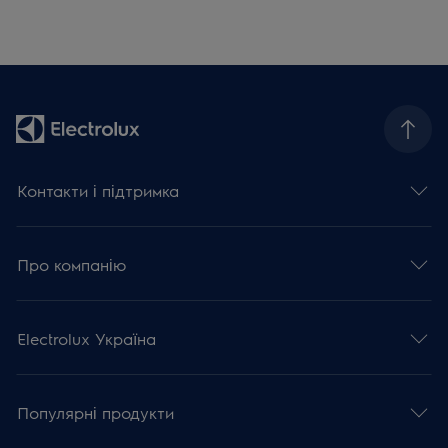
Контакти і підтримка
Про компанію
Electrolux Україна
Популярні продукти