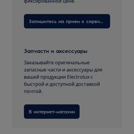
фиксированной цене.
Запишитесь на прием к сервисному технику здесь
Запчасти и аксессуары
Заказывайте оригинальные
запасные части и аксессуары для
вашей продукции Electrolux с
быстрой и доступной доставкой
почтой.
В интернет-магазин