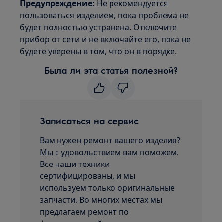
Предупреждение:
Не рекомендуется
пользоваться изделием, пока проблема не
будет полностью устранена. Отключите
прибор от сети и не включайте его, пока не
будете уверены в том, что он в порядке.
Была ли эта статья полезной?
Записаться на сервис
Вам нужен ремонт вашего изделия?
Мы с удовольствием вам поможем.
Все наши техники
сертифицированы, и мы
используем только оригинальные
запчасти. Во многих местах мы
предлагаем ремонт по