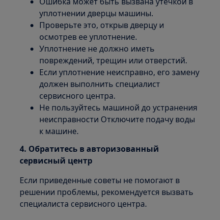
Ошибка может быть вызвана утечкой в
уплотнении дверцы машины.
Проверьте это, открыв дверцу и
осмотрев ее уплотнение.
Уплотнение не должно иметь
повреждений, трещин или отверстий.
Если уплотнение неисправно, его замену
должен выполнить специалист
сервисного центра.
Не пользуйтесь машиной до устранения
неисправности Отключите подачу воды
к машине.
4. Обратитесь в авторизованный
сервисный центр
Если приведенные советы не помогают в
решении проблемы, рекомендуется вызвать
специалиста сервисного центра.