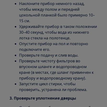
Наклоните прибор немного назад,
чтобы между полом и передней
цокольной планкой было примерно 10–
15 см.
Удерживайте прибор в таком положении
30–40 секунд, чтобы вода из нижнего
лотка стекла на полотенце.
Опустите прибор на пол и повторно
подключите его.
Проверьте подачу и слив воды.
Проверьте чистоту фильтров во
впускном шланге и водопроводном
кране (в местах, где шланг привинчен к
прибору и водопроводному крану).
Запустите цикл стирки, чтобы
проверить, устранена ли проблема.
3. Проверьте уплотнение дверцы