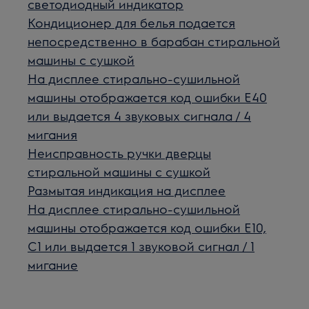
светодиодный индикатор
Кондиционер для белья подается
непосредственно в барабан стиральной
машины с сушкой
На дисплее стирально-сушильной
машины отображается код ошибки E40
или выдается 4 звуковых сигнала / 4
мигания
Неисправность ручки дверцы
стиральной машины с сушкой
Размытая индикация на дисплее
На дисплее стирально-сушильной
машины отображается код ошибки E10,
C1 или выдается 1 звуковой сигнал / 1
мигание