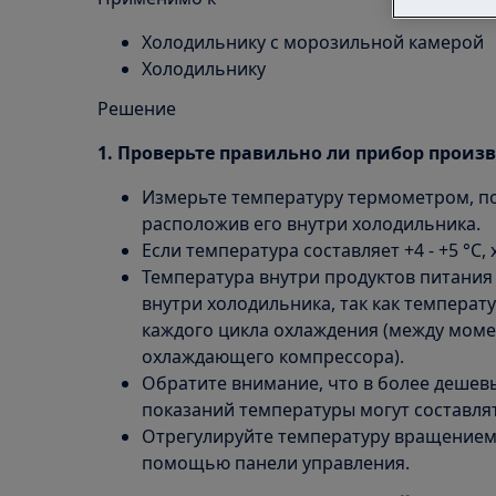
Холодильнику с морозильной камерой
Холодильнику
Решение
1. Проверьте правильно ли прибор произ
Измерьте температуру термометром, по
расположив его внутри холодильника.
Если температура составляет +4 - +5 °C
Температура внутри продуктов питания
внутри холодильника, так как температу
каждого цикла охлаждения (между моме
охлаждающего компрессора).
Обратите внимание, что в более дешев
показаний температуры могут составлять
Отрегулируйте температуру вращением 
помощью панели управления.