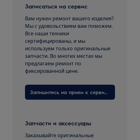
Записаться на сервис
Вам нужен ремонт вашего изделия?
Мы с удовольствием вам поможем.
Все наши техники
сертифицированы, и мы
используем только оригинальные
запчасти. Во многих местах мы
предлагаем ремонт по
фиксированной цене.
Запишитесь на прием к сервисному технику здесь
Запчасти и аксессуары
Заказывайте оригинальные