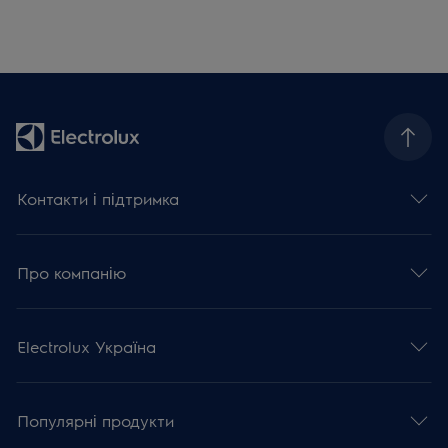
Контакти і підтримка
Про компанію
Electrolux Україна
Популярні продукти