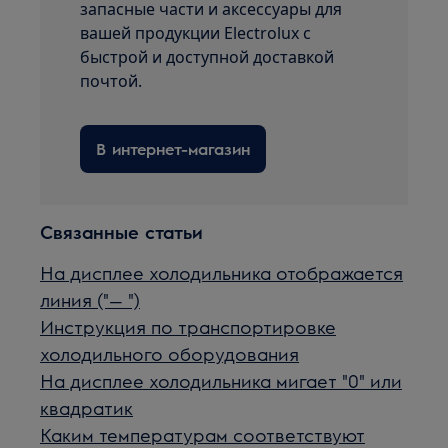
запасные части и аксессуары для
вашей продукции Electrolux с
быстрой и доступной доставкой
почтой.
В интернет-магазин
Связанные статьи
На дисплее холодильника отображается
линия ("— ")
Инструкция по транспортировке
холодильного оборудования
На дисплее холодильника мигает "0" или
квадратик
Каким температурам соответствуют