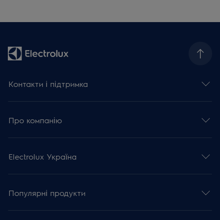
Контакти і підтримка
Про компанію
Electrolux Україна
Популярні продукти