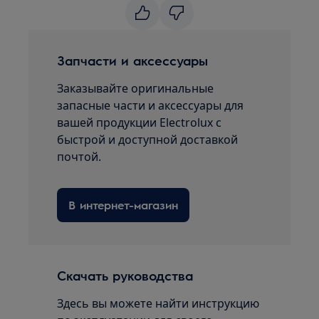
Запчасти и аксессуары
Заказывайте оригинальные
запасные части и аксессуары для
вашей продукции Electrolux с
быстрой и доступной доставкой
почтой.
В интернет-магазин
Скачать руководства
Здесь вы можете найти инструкцию