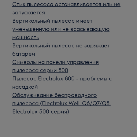
Стик пылесоса останавливается или не
запускается
Вертикальный пылесос имеет
уменьшенную или не всасывающую
мощность
Вертикальный пылесос не заряжает
батареи
Символы на панели управления
пылесоса серии 800
Пылесос Electrolux 800 - проблемы с
насадкой
Обслуживание беспроводного
пылесоса (Electrolux Well-Q6/Q7/Q8,
Electrolux 500 серия)