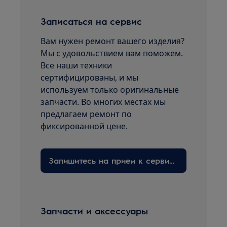
Записаться на сервис
Вам нужен ремонт вашего изделия?
Мы с удовольствием вам поможем.
Все наши техники
сертифицированы, и мы
используем только оригинальные
запчасти. Во многих местах мы
предлагаем ремонт по
фиксированной цене.
Запишитесь на прием к сервисному технику здесь
Запчасти и аксессуары