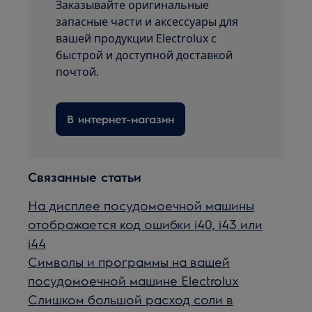
Заказывайте оригинальные
запасные части и аксессуары для
вашей продукции Electrolux с
быстрой и доступной доставкой
почтой.
В интернет-магазин
Связанные статьи
На дисплее посудомоечной машины
отображается код ошибки i40, i43 или
i44
Символы и программы на вашей
посудомоечной машине Electrolux
Слишком большой расход соли в