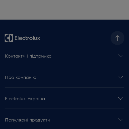
Контакти і підтримка
Про компанію
Electrolux Україна
Популярні продукти