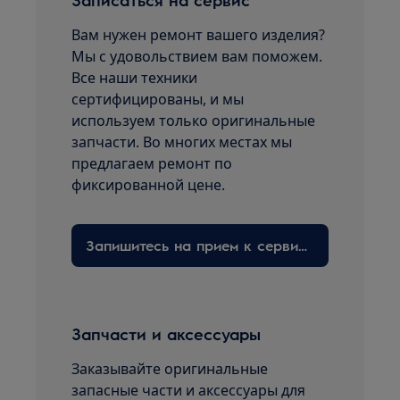
Вам нужен ремонт вашего изделия?
Мы с удовольствием вам поможем.
Все наши техники
сертифицированы, и мы
используем только оригинальные
запчасти. Во многих местах мы
предлагаем ремонт по
фиксированной цене.
Запишитесь на прием к сервисному технику здесь
Запчасти и аксессуары
Заказывайте оригинальные
запасные части и аксессуары для