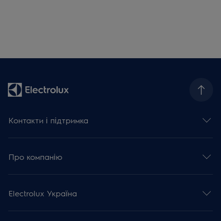
Контакти і підтримка
Про компанію
Electrolux Україна