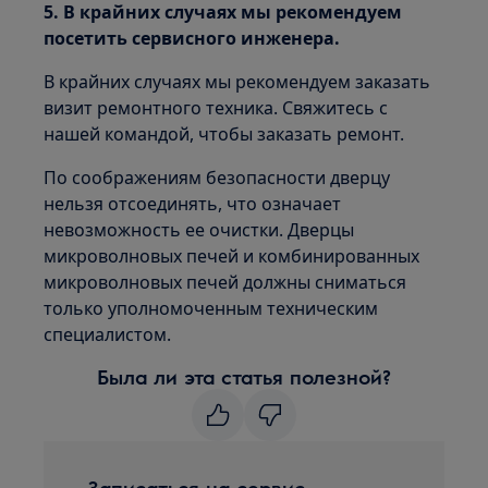
5. В крайних случаях мы рекомендуем
посетить сервисного инженера.
В крайних случаях мы рекомендуем заказать
визит ремонтного техника. Свяжитесь с
нашей командой, чтобы заказать ремонт.
По соображениям безопасности дверцу
нельзя отсоединять, что означает
невозможность ее очистки. Дверцы
микроволновых печей и комбинированных
микроволновых печей должны сниматься
только уполномоченным техническим
специалистом.
Была ли эта статья полезной?
Записаться на сервис