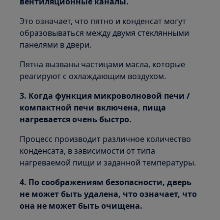
вентиляционные каналы.
Это означает, что пятно и конденсат могут
образовываться между двумя стеклянными
панелями в двери.
Пятна вызваны частицами масла, которые
реагируют с охлаждающим воздухом.
3. Когда функция микроволновой печи /
компактной печи включена, пища
нагревается очень быстро.
Процесс производит различное количество
конденсата, в зависимости от типа
нагреваемой пищи и заданной температуры.
4. По соображениям безопасности, дверь
не может быть удалена, что означает, что
она не может быть очищена.