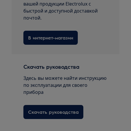
вашей продукции Electrolux с
быстрой и доступной доставкой
почтой.
В интернет-магазин
Скачать руководства
Здесь вы можете найти инструкцию
по эксплуатации для своего
прибора
Скачать руководства