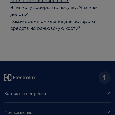
Мои платежи безопасны?
Я не могу завершить покупку. Что мне
делать?
Какое время ожидания для возврата
средств на банковскую карту?
Контакти і підтримка
Про компанію