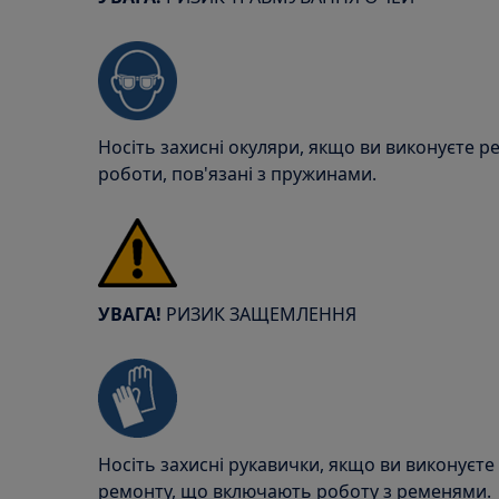
Носіть захисні окуляри, якщо ви виконуєте р
роботи, пов'язані з пружинами.
УВАГА!
РИЗИК ЗАЩЕМЛЕННЯ
Носіть захисні рукавички, якщо ви виконуєте
ремонту, що включають роботу з ременями.