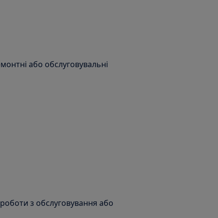
емонтні або обслуговувальні
 роботи з обслуговування або