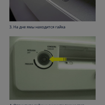
3. На дне ямы находится гайка