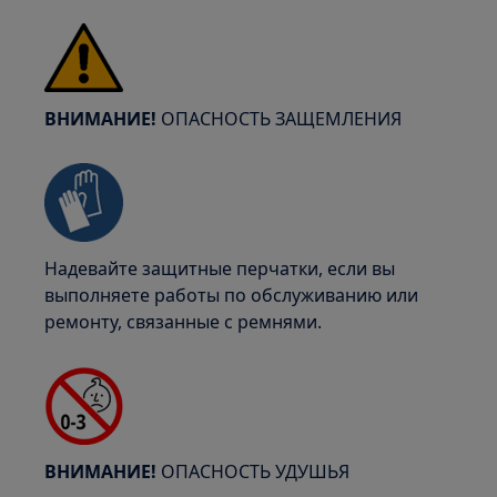
ВНИМАНИЕ!
ОПАСНОСТЬ ЗАЩЕМЛЕНИЯ
Надевайте защитные перчатки, если вы
выполняете работы по обслуживанию или
ремонту, связанные с ремнями.
ВНИМАНИЕ!
ОПАСНОСТЬ УДУШЬЯ