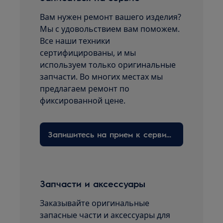
Вам нужен ремонт вашего изделия?
Мы с удовольствием вам поможем.
Все наши техники
сертифицированы, и мы
используем только оригинальные
запчасти. Во многих местах мы
предлагаем ремонт по
фиксированной цене.
Запишитесь на прием к сервисному технику здесь
Запчасти и аксессуары
Заказывайте оригинальные
запасные части и аксессуары для