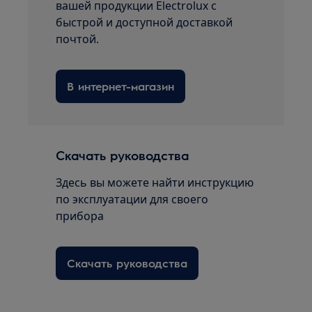
вашей продукции Electrolux с
быстрой и доступной доставкой
почтой.
В интернет-магазин
Скачать руководства
Здесь вы можете найти инструкцию
по эксплуатации для своего
прибора
Скачать руководства