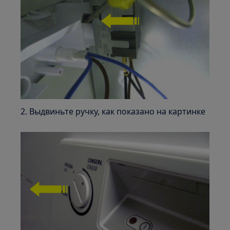
2. Выдвиньте ручку, как показано на картинке