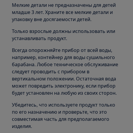
Мелкие детали не предназначены для детей
младше 3 лет. Храните все мелкие детали и
упаковку вне досягаемости детей.
Только взрослые должны использовать или
устанавливать продукт.
Всегда опорожняйте прибор от всей воды,
например, контейнер для воды сушильного
барабана. Любое техническое обслуживание
следует проводить с прибором в
вертикальном положении. Остаточная вода
может повредить электронику, если прибор
будет установлен на любую из своих сторон.
Убедитесь, что используете продукт только
по его назначению и проверьте, что это
совместимая часть для предполагаемого
изделия.