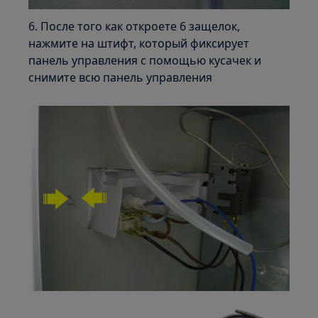
6. После того как откроете 6 защелок,
нажмите на штифт, который фиксирует
панель управления с помощью кусачек и
снимите всю панель управления