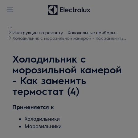
Инструкции по ремонту - Холодильные приборы
(Холодильники и морозильники)
Холодильник с морозильной камерой - Как заменить
термостат (4)
Холодильник с
морозильной камерой
- Как заменить
термостат (4)
Применяется к
Холодильники
Морозильники