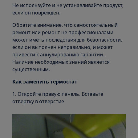
Не используйте и не устанавливайте продукт,
если он поврежден.
Обратите внимание, что самостоятельный
ремонт или ремонт не профессионалами
может иметь последствия для безопасности,
если он выполнен неправильно, и может
привести к аннулированию гарантии.
Наличие необходимых знаний является
существенным.
Как заменить термостат
1. Откройте правую панель. Вставьте
отвертку в отверстие