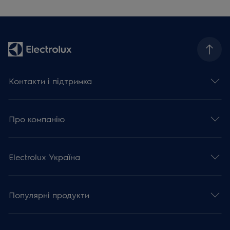
Контакти і підтримка
Про компанію
Electrolux Україна
Популярні продукти