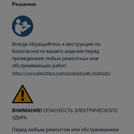
Решение
Всегда обращайтесь к инструкции по
безопасности вашего изделия перед
проведением любых ремонтных или
обслуживающих работ.
https://www.electrolux.com/support/user-manuals/
ВНИМАНИЕ!
ОПАСНОСТЬ ЭЛЕКТРИЧЕСКОГО
УДАРА
Перед любым ремонтом или обслуживанием