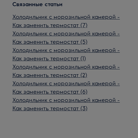
Связанные статьи
Холодильник с морозильной камерой -
Как заменить термостат (7)
Холодильник с морозильной камерой -
Как заменить термостат (5)
Холодильник с морозильной камерой -
Как заменить термостат (1)
Холодильник с морозильной камерой -
Как заменить термостат (2)
Холодильник с морозильной камерой -
Как заменить термостат (6)
Холодильник с морозильной камерой -
Как заменить термостат (3)