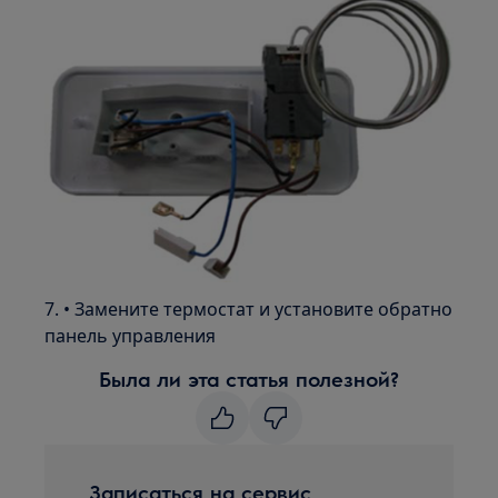
7. • Замените термостат и установите обратно
панель управления
Была ли эта статья полезной?
Записаться на сервис