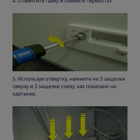
4. Отвинтите гайку и снимите термостат
5. Используя отвертку, нажмите на 3 защелки
сверху и 3 защелки снизу, как показано на
картинке.