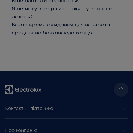
Мои платежи безопасны?
Я не могу завершить покупку. Что мне
делать?
Какое время ожидания для возврата
средств на банковскую карту?
Контакти і підтримка
Про компанію