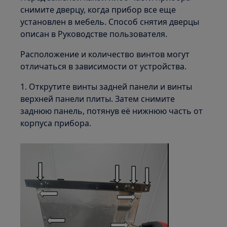
снимите дверцу, когда прибор все еще
установлен в мебель. Способ снятия дверцы
описан в Руководстве пользователя.
Расположение и количество винтов могут
отличаться в зависимости от устройства.
1. Открутите винты задней панели и винты
верхней панели плиты. Затем снимите
заднюю панель, потянув её нижнюю часть от
корпуса прибора.