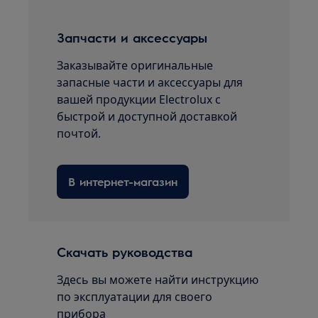
Запчасти и аксессуары
Заказывайте оригинальные
запасные части и аксессуары для
вашей продукции Electrolux с
быстрой и доступной доставкой
почтой.
В интернет-магазин
Скачать руководства
Здесь вы можете найти инструкцию
по эксплуатации для своего
прибора