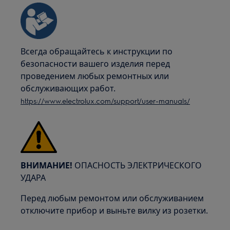
Всегда обращайтесь к инструкции по
безопасности вашего изделия перед
проведением любых ремонтных или
обслуживающих работ.
https://www.electrolux.com/support/user-manuals/
ВНИМАНИЕ!
ОПАСНОСТЬ ЭЛЕКТРИЧЕСКОГО
УДАРА
Перед любым ремонтом или обслуживанием
отключите прибор и выньте вилку из розетки.