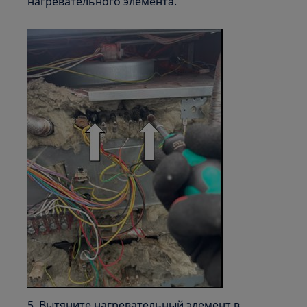
нагревательного элемента.
5. Вытяните нагревательный элемент в