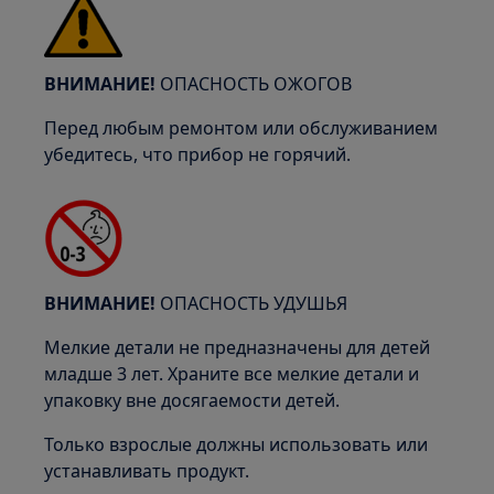
ВНИМАНИЕ!
ОПАСНОСТЬ ОЖОГОВ
Перед любым ремонтом или обслуживанием
убедитесь, что прибор не горячий.
ВНИМАНИЕ!
ОПАСНОСТЬ УДУШЬЯ
Мелкие детали не предназначены для детей
младше 3 лет. Храните все мелкие детали и
упаковку вне досягаемости детей.
Только взрослые должны использовать или
устанавливать продукт.