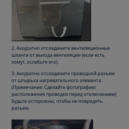
2. Аккуратно отсоедините вентиляционные
шланги от выхода вентиляции (если есть
хомут, ослабьте его).
3. Аккуратно отсоедините проводной разъем
от штырька нагревательного элемента.
(Примечание: Сделайте фотографию
расположения проводки перед отключением)
Будьте осторожны, чтобы не повредить
разъем.