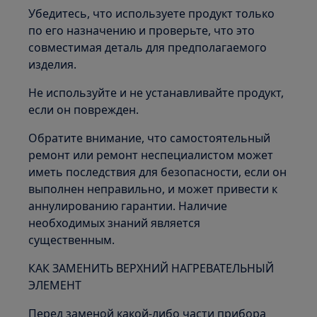
Убедитесь, что используете продукт только
по его назначению и проверьте, что это
совместимая деталь для предполагаемого
изделия.
Не используйте и не устанавливайте продукт,
если он поврежден.
Обратите внимание, что самостоятельный
ремонт или ремонт неспециалистом может
иметь последствия для безопасности, если он
выполнен неправильно, и может привести к
аннулированию гарантии. Наличие
необходимых знаний является
существенным.
КАК ЗАМЕНИТЬ ВЕРХНИЙ НАГРЕВАТЕЛЬНЫЙ
ЭЛЕМЕНТ
Перед заменой какой-либо части прибора