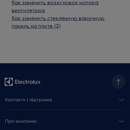
Как заменить воздуховод мотора
вентилятора
Как заменить стеклянную варочную
панель на плите (2)
Контакти і підтримка
Про компанію