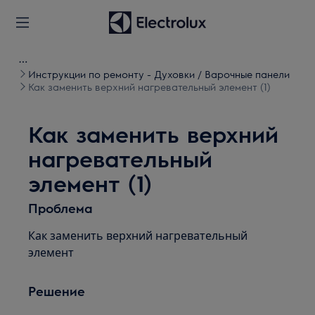
Инструкции по ремонту - Духовки / Варочные панели
Как заменить верхний нагревательный элемент (1)
Как заменить верхний
нагревательный
элемент (1)
Проблема
Как заменить верхний нагревательный
элемент
Решение