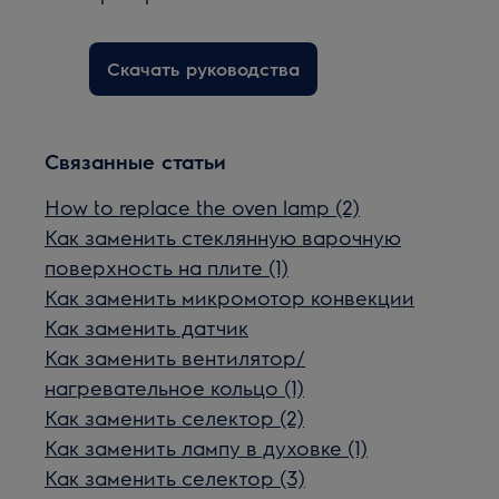
Скачать руководства
Связанные статьи
How to replace the oven lamp (2)
Как заменить стеклянную варочную
поверхность на плите (1)
Как заменить микромотор конвекции
Как заменить датчик
Как заменить вентилятор/
нагревательное кольцо (1)
Как заменить селектор (2)
Как заменить лампу в духовке (1)
Как заменить селектор (3)