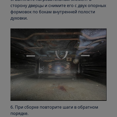
сторону дверцы и снимите его с двух опорных
формовок по бокам внутренней полости
духовки.
6. При сборке повторите шаги в обратном
порядке.