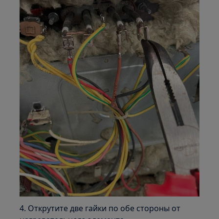
4. Открутите две гайки по обе стороны от