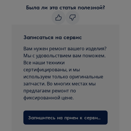
Была ли эта статья полезной?
Записаться на сервис
Вам нужен ремонт вашего изделия?
Мы с удовольствием вам поможем.
Все наши техники
сертифицированы, и мы
используем только оригинальные
запчасти. Во многих местах мы
предлагаем ремонт по
фиксированной цене.
Запишитесь на прием к сервисному технику здесь