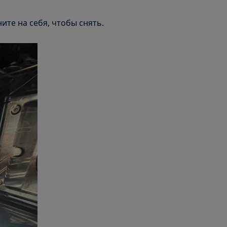
ите на себя, чтобы снять.