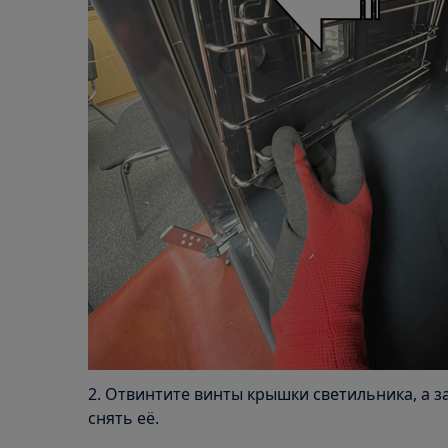
2. Отвинтите винты крышки светильника, а з
снять её.