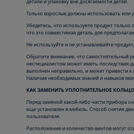
детали и упаковку вне досягаемости детей.
Только взрослые должны использовать или у
Убедитесь, что используете продукт только 
что это совместимая деталь для предполагае
Не используйте и не устанавливайте продукт
Обратите внимание, что самостоятельный р
неспециалистом может иметь последствия дл
выполнен неправильно, и может привести к
Наличие необходимых знаний и навыков явл
КАК ЗАМЕНИТЬ УПЛОТНИТЕЛЬНОЕ КОЛЬЦО
Перед заменой какой-либо части прибора сн
еще установлен в мебель. Способ снятия дв
пользователя.
Расположение и количество винтов могут от