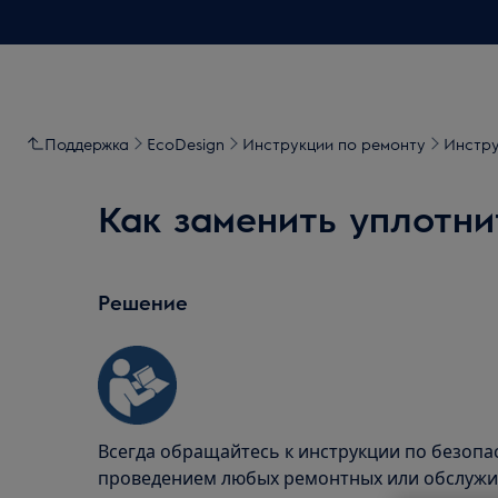
Поддержка
EcoDesign
Инструкции по ремонту
Инстру
Как заменить уплотни
Решение
Всегда обращайтесь к инструкции по безопа
проведением любых ремонтных или обслужи