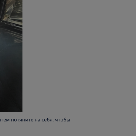
атем потяните на себя, чтобы