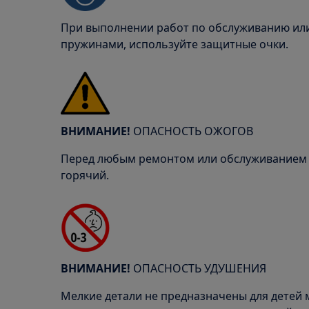
При выполнении работ по обслуживанию или
пружинами, используйте защитные очки.
ВНИМАНИЕ!
ОПАСНОСТЬ ОЖОГОВ
Перед любым ремонтом или обслуживанием у
горячий.
ВНИМАНИЕ!
ОПАСНОСТЬ УДУШЕНИЯ
Мелкие детали не предназначены для детей м