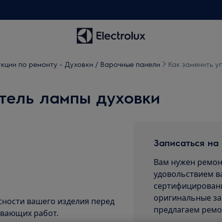
кции по ремонту - Духовки / Варочные панели
Как заменить у
тель лампы духовки
Записаться на
Вам нужен ремон
удовольствием в
сертифицированы
оригинальные за
сности вашего изделия перед
предлагаем ремо
вающих работ.