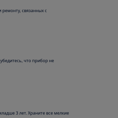
 ремонту, связанных с
бедитесь, что прибор не
ладше 3 лет. Храните все мелкие