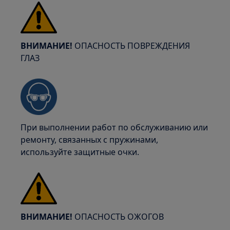
ВНИМАНИЕ!
ОПАСНОСТЬ ПОВРЕЖДЕНИЯ
ГЛАЗ
При выполнении работ по обслуживанию или
ремонту, связанных с пружинами,
используйте защитные очки.
ВНИМАНИЕ!
ОПАСНОСТЬ ОЖОГОВ