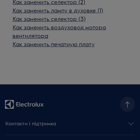
Как заменить селектор (2)
Как заменить лампу в духовке (1)
Как заменить селектор (3)
Как заменить воздуховод мотора
вентилятора
Как заменить печатную плату
Контакти і підтримка