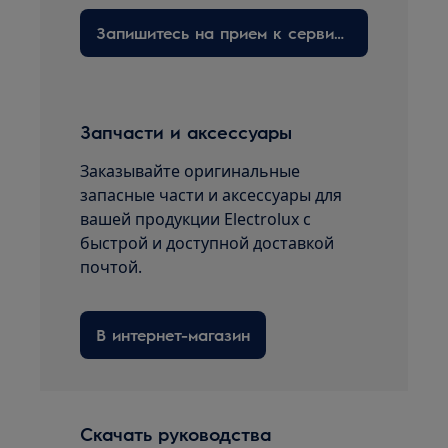
Запишитесь на прием к сервисному технику здесь
Запчасти и аксессуары
Заказывайте оригинальные
запасные части и аксессуары для
вашей продукции Electrolux с
быстрой и доступной доставкой
почтой.
В интернет-магазин
Скачать руководства