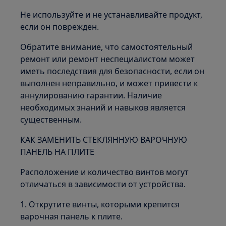
Не используйте и не устанавливайте продукт,
если он поврежден.
Обратите внимание, что самостоятельный
ремонт или ремонт неспециалистом может
иметь последствия для безопасности, если он
выполнен неправильно, и может привести к
аннулированию гарантии. Наличие
необходимых знаний и навыков является
существенным.
КАК ЗАМЕНИТЬ СТЕКЛЯННУЮ ВАРОЧНУЮ
ПАНЕЛЬ НА ПЛИТЕ
Расположение и количество винтов могут
отличаться в зависимости от устройства.
1. Открутите винты, которыми крепится
варочная панель к плите.