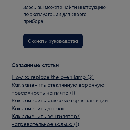
Здесь вы можете найти инструкцию
по эксплуатации для своего
прибора
Скачать руководства
Связанные статьи
How to replace the oven lamp (2)
Как заменить стеклянную варочную
поверхность на плите (1)
Как заменить микромотор конвекции
Как заменить датчик
Как заменить вентилятор/
нагревательное кольцо (1)