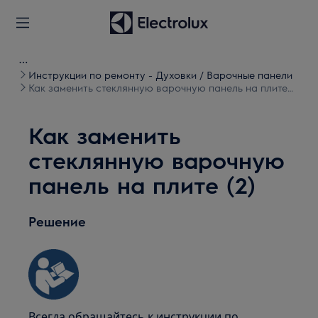
Инструкции по ремонту - Духовки / Варочные панели
Как заменить стеклянную варочную панель на плите
(2)
Как заменить
стеклянную варочную
панель на плите (2)
Решение
Всегда обращайтесь к инструкции по