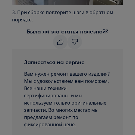
3. При сборке повторите шаги в обратном
порядке.
Была ли эта статья полезной?
Записаться на сервис
Вам нужен ремонт вашего изделия?
Мы с удовольствием вам поможем.
Все наши техники
сертифицированы, и мы
используем только оригинальные
запчасти. Во многих местах мы
предлагаем ремонт по
фиксированной цене.