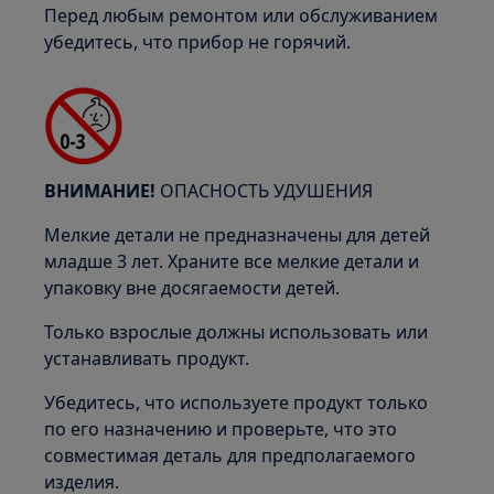
Перед любым ремонтом или обслуживанием
убедитесь, что прибор не горячий.
ВНИМАНИЕ!
ОПАСНОСТЬ УДУШЕНИЯ
Мелкие детали не предназначены для детей
младше 3 лет. Храните все мелкие детали и
упаковку вне досягаемости детей.
Только взрослые должны использовать или
устанавливать продукт.
Убедитесь, что используете продукт только
по его назначению и проверьте, что это
совместимая деталь для предполагаемого
изделия.