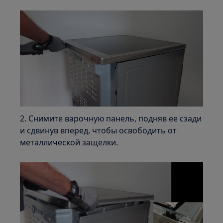
2. Снимите варочную панель, подняв ее сзади
и сдвинув вперед, чтобы освободить от
металлической защелки.