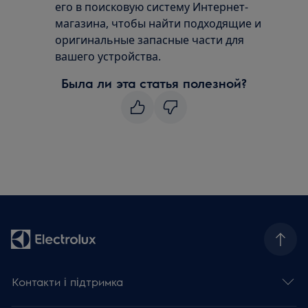
его в поисковую систему Интернет-
магазина, чтобы найти подходящие и
оригинальные запасные части для
вашего устройства.
Была ли эта статья полезной?
Контакти і підтримка