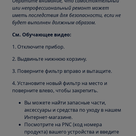
Обратите внимание, что самостоятельный
или непрофессиональный ремонт может
иметь последствия для безопасности, если не
будет выполнен должным образом.
См. Обучающее видео:
1. Отключите прибор.
2. Выдвиньте нижнюю корзину.
3. Поверните фильтр вправо и вытащите.
4. Установите новый фильтр на место и
поверните влево, чтобы закрепить.
Вы можете найти запасные части,
аксессуары и средства по уходу в нашем
Интернет-магазине.
Посмотрите на PNC (код номера
продукта) вашего устройства и введите