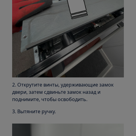
2. Открутите винты, удерживающие замок
двери, затем сдвиньте замок назад и
поднимите, чтобы освободить.
3. Вытяните ручку.