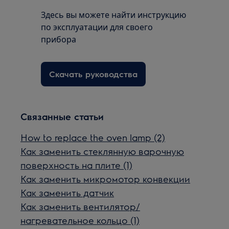
Здесь вы можете найти инструкцию
по эксплуатации для своего
прибора
Скачать руководства
Связанные статьи
How to replace the oven lamp (2)
Как заменить стеклянную варочную
поверхность на плите (1)
Как заменить микромотор конвекции
Как заменить датчик
Как заменить вентилятор/
нагревательное кольцо (1)