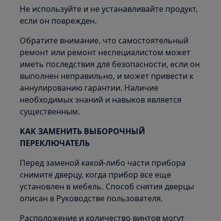
Не используйте и не устанавливайте продукт,
если он поврежден.
Обратите внимание, что самостоятельный
ремонт или ремонт неспециалистом может
иметь последствия для безопасности, если он
выполнен неправильно, и может привести к
аннулированию гарантии. Наличие
необходимых знаний и навыков является
существенным.
КАК ЗАМЕНИТЬ ВЫБОРОЧНЫЙ
ПЕРЕКЛЮЧАТЕЛЬ
Перед заменой какой-либо части прибора
снимите дверцу, когда прибор все еще
установлен в мебель. Способ снятия дверцы
описан в Руководстве пользователя.
Расположение и количество винтов могут