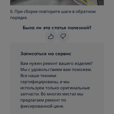
6. При сборке повторите шаги в обратном
порядке.
Была ли эта статья полезной?
Записаться на сервис
Вам нужен ремонт вашего изделия?
Мы с удовольствием вам поможем.
Все наши техники
сертифицированы, и мы
используем только оригинальные
запчасти. Во многих местах мы
предлагаем ремонт по
фиксированной цене.