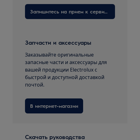
Запишитесь на прием к сервисному технику здесь
Запчасти и аксессуары
Заказывайте оригинальные
запасные части и аксессуары для
вашей продукции Electrolux с
быстрой и доступной доставкой
почтой.
В интернет-магазин
Скачать руководства