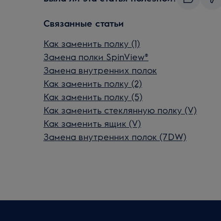
Связанные статьи
Как заменить полку (1)
Замена полки SpinView®
Замена внутренних полок
Как заменить полку (2)
Как заменить полку (5)
Как заменить стеклянную полку (V)
Как заменить ящик (V)
Замена внутренних полок (7DW)