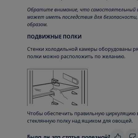
Обратите внимание, что самостоятельный 
может иметь последствия для безопасности,
образом.
ПОДВИЖНЫЕ ПОЛКИ
Стенки холодильной камеры оборудованы р
полки можно расположить по желанию.
Чтобы обеспечить правильную циркуляцию в
стеклянную полку над ящиком для овощей.
Была ли эта статья полезной?