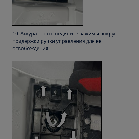
10. Аккуратно отсоедините зажимы вокруг
поддержки ручки управления для ее
освобождения.