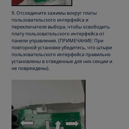
9. Отсоедините зажимы вокруг платы
пользовательского интерфейса и
переключателя выбора, чтобы освободить
плату пользовательского интерфейса от
панели управления. (ПРИМЕЧАНИЕ: При
повторной установке убедитесь, что штыри
пользовательского интерфейса правильно
установлены в отведенные для них секции и
не повреждены).