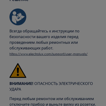
Всегда обращайтесь к инструкции по
безопасности вашего изделия перед
проведением любых ремонтных или
обслуживающих работ.
https://www.electrolux.com/support/user-manuals/
ВНИМАНИЕ!
ОПАСНОСТЬ ЭЛЕКТРИЧЕСКОГО
УДАРА
Перед любым ремонтом или обслуживанием
отключите прибор и выньте вилку из розетки.