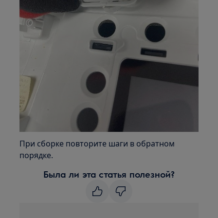
При сборке повторите шаги в обратном
порядке.
Была ли эта статья полезной?