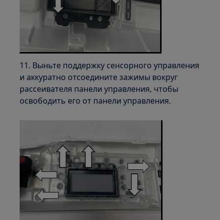
11. Выньте поддержку сенсорного управления
и аккуратно отсоедините зажимы вокруг
рассеивателя панели управления, чтобы
освободить его от панели управления.