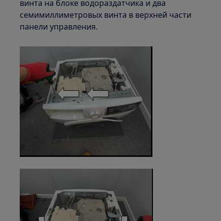
винта на блоке водораздатчика и два
семимиллиметровых винта в верхней части
панели управления.