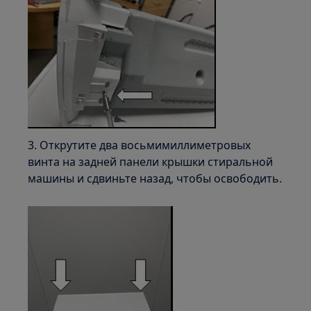
3. Открутите два восьмимиллиметровых
винта на задней панели крышки стиральной
машины и сдвиньте назад, чтобы освободить.