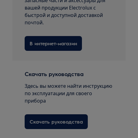
запасные части и аксессуары для
вашей продукции Electrolux с
быстрой и доступной доставкой
почтой.
В интернет-магазин
Скачать руководства
Здесь вы можете найти инструкцию
по эксплуатации для своего
прибора
Скачать руководства