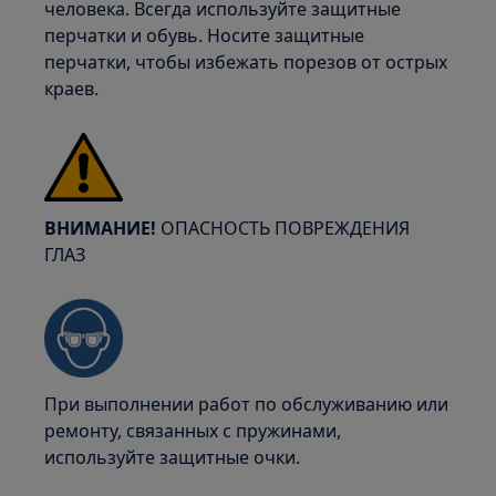
человека. Всегда используйте защитные
перчатки и обувь. Носите защитные
перчатки, чтобы избежать порезов от острых
краев.
ВНИМАНИЕ!
ОПАСНОСТЬ ПОВРЕЖДЕНИЯ
ГЛАЗ
При выполнении работ по обслуживанию или
ремонту, связанных с пружинами,
используйте защитные очки.