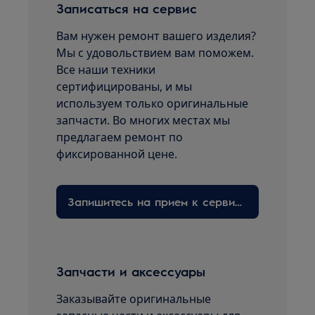
Записаться на сервис
Вам нужен ремонт вашего изделия?
Мы с удовольствием вам поможем.
Все наши техники
сертифицированы, и мы
используем только оригинальные
запчасти. Во многих местах мы
предлагаем ремонт по
фиксированной цене.
Запишитесь на прием к сервисному технику здесь
Запчасти и аксессуары
Заказывайте оригинальные