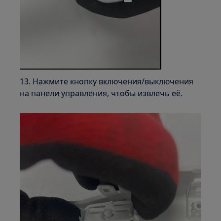
13. Нажмите кнопку включения/выключения
на панели управления, чтобы извлечь её.