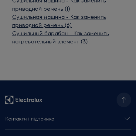
Сушильная машина - Как заменить
приводной ремень (1)
Сушильная машина - Как заменить
приводной ремень (6)
Сушильный барабан - Как заменить
нагревательный элемент (3)
Контакти і підтримка