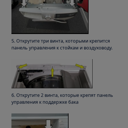
5. Открутите три винта, которыми крепится
панель управления к стойкам и воздуховоду.
6. Открутите 2 винта, которые крепят панель
управления к поддержке бака