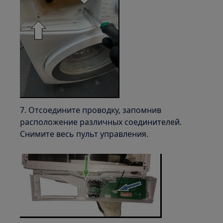
7. Отсоедините проводку, запомнив
расположение различных соединителей.
Снимите весь пульт управления.