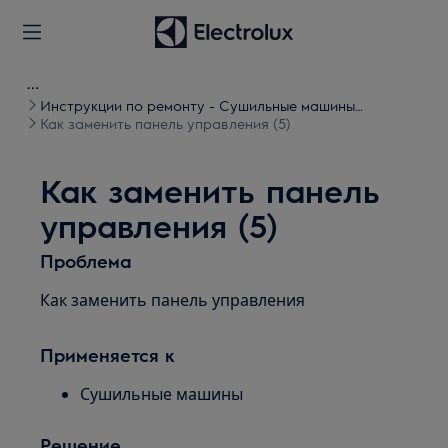
Инструкции по ремонту - Сушильные машины
барабанного типа
Как заменить панель управления (5)
Как заменить панель
управления (5)
Проблема
Как заменить панель управления
Применяется к
Сушильные машины
Решение