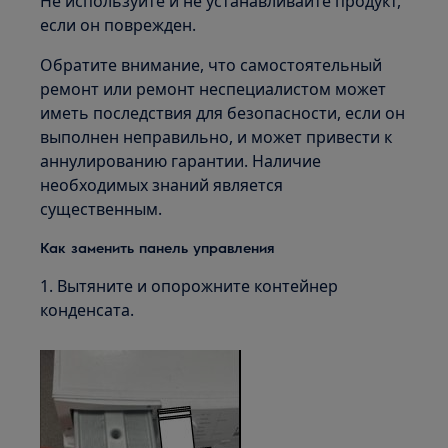
Не используйте и не устанавливайте продукт,
если он поврежден.
Обратите внимание, что самостоятельный
ремонт или ремонт неспециалистом может
иметь последствия для безопасности, если он
выполнен неправильно, и может привести к
аннулированию гарантии. Наличие
необходимых знаний является
существенным.
Как заменить панель управления
1. Вытяните и опорожните контейнер
конденсата.