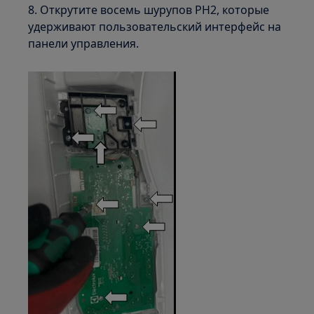
8. Открутите восемь шурупов PH2, которые
удерживают пользовательский интерфейс на
панели управления.