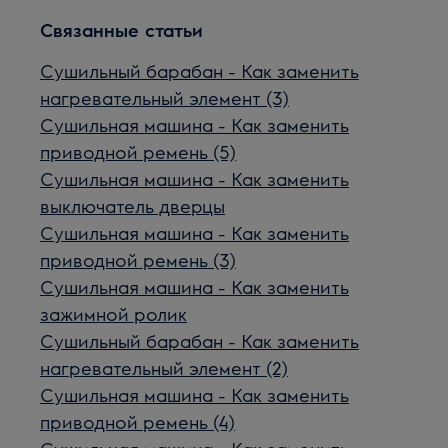
Связанные статьи
Сушильный барабан - Как заменить
нагревательный элемент (3)
Сушильная машина - Как заменить
приводной ремень (5)
Сушильная машина - Как заменить
выключатель дверцы
Сушильная машина - Как заменить
приводной ремень (3)
Сушильная машина - Как заменить
зажимной ролик
Сушильный барабан - Как заменить
нагревательный элемент (2)
Сушильная машина - Как заменить
приводной ремень (4)