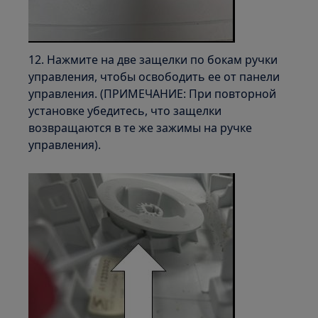
12. Нажмите на две защелки по бокам ручки
управления, чтобы освободить ее от панели
управления. (ПРИМЕЧАНИЕ: При повторной
установке убедитесь, что защелки
возвращаются в те же зажимы на ручке
управления).