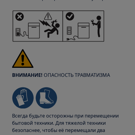
ВНИМАНИЕ!
ОПАСНОСТЬ ТРАВМАТИЗМА
Всегда будьте осторожны при перемещении
бытовой техники. Для тяжелой техники
безопаснее, чтобы её перемещали два