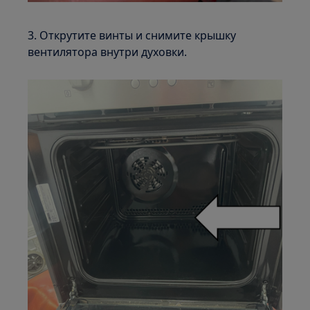
3. Открутите винты и снимите крышку
вентилятора внутри духовки.