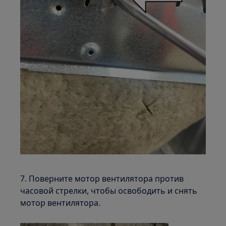
7. Поверните мотор вентилятора против
часовой стрелки, чтобы освободить и снять
мотор вентилятора.