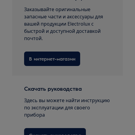
Заказывайте оригинальные
запасные части и аксессуары для
вашей продукции Electrolux с
быстрой и доступной доставкой
почтой.
В интернет-магазин
Скачать руководства
Здесь вы можете найти инструкцию
по эксплуатации для своего
прибора