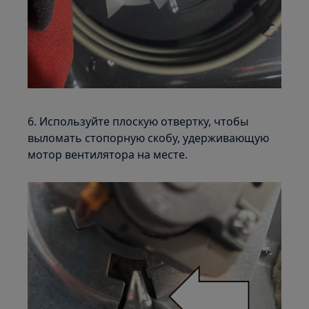
6. Используйте плоскую отвертку, чтобы
выломать стопорную скобу, удерживающую
мотор вентилятора на месте.