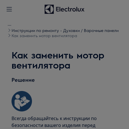
Инструкции по ремонту - Духовки / Варочные панели
Как заменить мотор вентилятора
Как заменить мотор
вентилятора
Решение
Всегда обращайтесь к инструкции по
безопасности вашего изделия перед