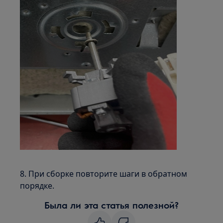
8. При сборке повторите шаги в обратном
порядке.
Была ли эта статья полезной?