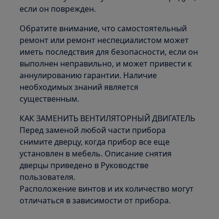
если он поврежден.
Обратите внимание, что самостоятельный
ремонт или ремонт неспециалистом может
иметь последствия для безопасности, если он
выполнен неправильно, и может привести к
аннулированию гарантии. Наличие
необходимых знаний является
существенным.
КАК ЗАМЕНИТЬ ВЕНТИЛЯТОРНЫЙ ДВИГАТЕЛЬ
Перед заменой любой части прибора
снимите дверцу, когда прибор все еще
установлен в мебель. Описание снятия
дверцы приведено в Руководстве
пользователя.
Расположение винтов и их количество могут
отличаться в зависимости от прибора.