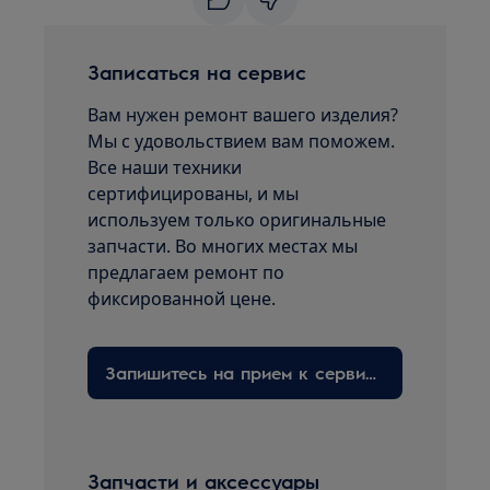
Записаться на сервис
Вам нужен ремонт вашего изделия?
Мы с удовольствием вам поможем.
Все наши техники
сертифицированы, и мы
используем только оригинальные
запчасти. Во многих местах мы
предлагаем ремонт по
фиксированной цене.
Запишитесь на прием к сервисному технику здесь
Запчасти и аксессуары