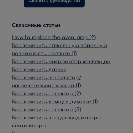
Скачать руководства
Связанные статьи
How to replace the oven lamp (2)
Как заменить стеклянную варочную
поверхность на плите (1)
Как заменить микромотор конвекции
Как заменить датчик
Как заменить вентилятор/
нагревательное кольцо (1)
Как заменить селектор (2)
Как заменить лампу в духовке (1)
Как заменить селектор (3)
Как заменить воздуховод мотора
вентилятора