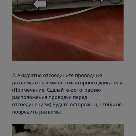
2. Аккуратно отсоедините проводные
разъемы от клемм вентиляторного двигателя.
(Примечание: Сделайте фотографию
расположения проводки перед
отсоединением) Будьте осторожны, чтобы не
повредить разъемы.