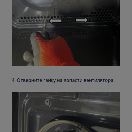
4. Отверните гайку на лопасти вентилятора.