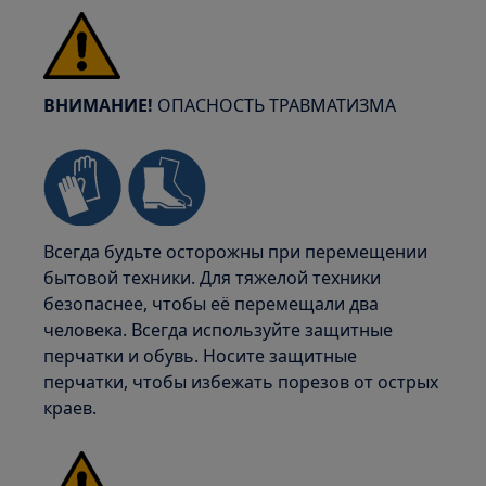
ВНИМАНИЕ!
ОПАСНОСТЬ ТРАВМАТИЗМА
Всегда будьте осторожны при перемещении
бытовой техники. Для тяжелой техники
безопаснее, чтобы её перемещали два
человека. Всегда используйте защитные
перчатки и обувь. Носите защитные
перчатки, чтобы избежать порезов от острых
краев.