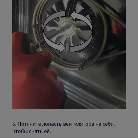
5. Потяните лопасть вентилятора на себя,
чтобы снять её.