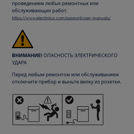
проведением любых ремонтных или
обслуживающих работ.
https://www.electrolux.com/support/user-manuals/
ВНИМАНИЕ!
ОПАСНОСТЬ ЭЛЕКТРИЧЕСКОГО
УДАРА
Перед любым ремонтом или обслуживанием
отключите прибор и выньте вилку из розетки.