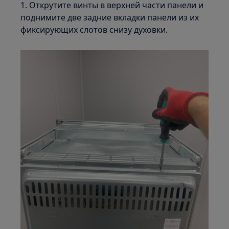
1. Открутите винты в верхней части панели и
поднимите две задние вкладки панели из их
фиксирующих слотов снизу духовки.