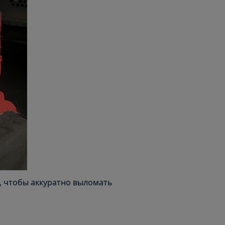
, чтобы аккуратно выломать