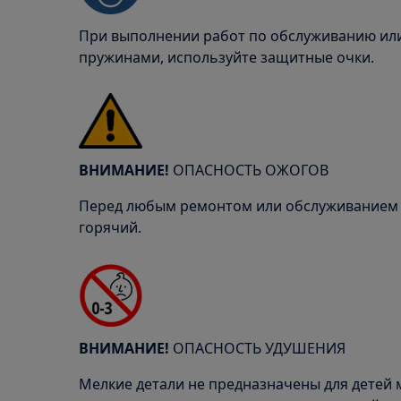
При выполнении работ по обслуживанию или
пружинами, используйте защитные очки.
ВНИМАНИЕ!
ОПАСНОСТЬ ОЖОГОВ
Перед любым ремонтом или обслуживанием у
горячий.
ВНИМАНИЕ!
ОПАСНОСТЬ УДУШЕНИЯ
Мелкие детали не предназначены для детей м