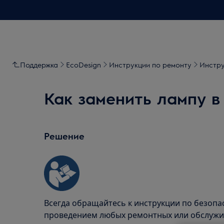
Поддержка
EcoDesign
Инструкции по ремонту
Инстру
Как заменить лампу в 
Решение
Всегда обращайтесь к инструкции по безопа
проведением любых ремонтных или обслужи