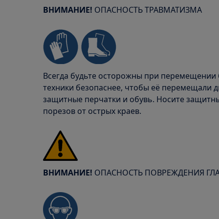
ВНИМАНИЕ!
ОПАСНОСТЬ ТРАВМАТИЗМА
Всегда будьте осторожны при перемещении 
техники безопаснее, чтобы её перемещали дв
защитные перчатки и обувь. Носите защитн
порезов от острых краев.
ВНИМАНИЕ!
ОПАСНОСТЬ ПОВРЕЖДЕНИЯ ГЛ