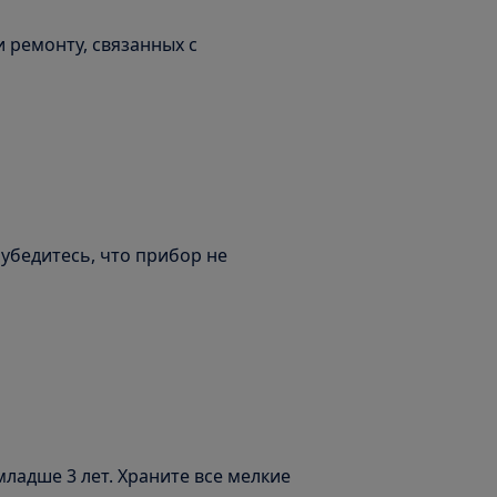
 ремонту, связанных с
бедитесь, что прибор не
ладше 3 лет. Храните все мелкие