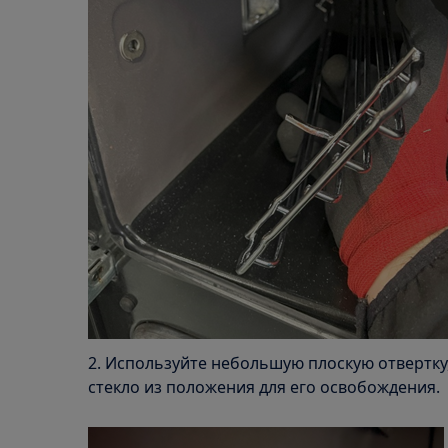
2. Используйте небольшую плоскую отвертку
стекло из положения для его освобождения.