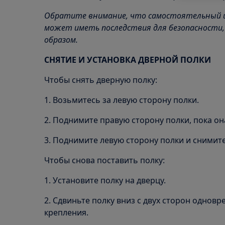
Обратите внимание, что самостоятельный 
может иметь последствия для безопасности,
образом.
СНЯТИЕ И УСТАНОВКА ДВЕРНОЙ ПОЛКИ
Чтобы снять дверную полку:
1. Возьмитесь за левую сторону полки.
2. Поднимите правую сторону полки, пока он
3. Поднимите левую сторону полки и снимите
Чтобы снова поставить полку:
1. Установите полку на дверцу.
2. Сдвиньте полку вниз с двух сторон однов
крепления.