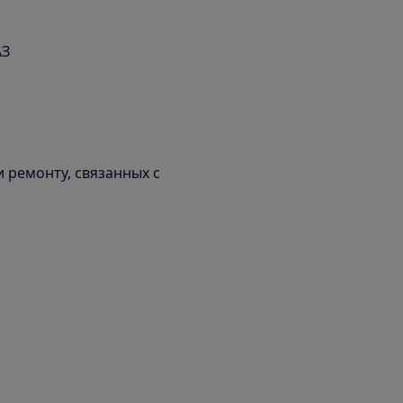
АЗ
 ремонту, связанных с