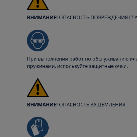
ВНИМАНИЕ!
ОПАСНОСТЬ ПОВРЕЖДЕНИЯ ГЛ
При выполнении работ по обслуживанию или
пружинами, используйте защитные очки.
ВНИМАНИЕ!
ОПАСНОСТЬ ЗАЩЕМЛЕНИЯ