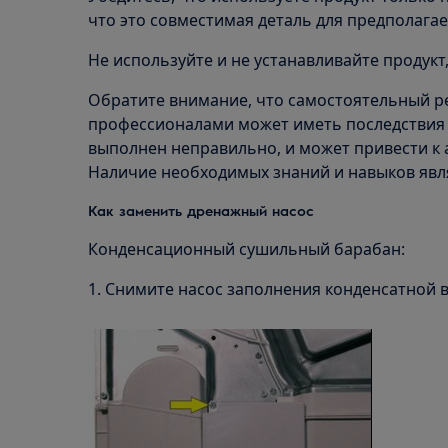
что это совместимая деталь для предполагае
Не используйте и не устанавливайте продукт
Обратите внимание, что самостоятельный р
профессионалами может иметь последствия д
выполнен неправильно, и может привести к
Наличие необходимых знаний и навыков явл
Как заменить дренажный насос
Конденсационный сушильный барабан:
1. Снимите насос заполнения конденсатной 