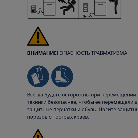
ВНИМАНИЕ!
ОПАСНОСТЬ ТРАВМАТИЗМА
Всегда будьте осторожны при перемещении 
техники безопаснее, чтобы её перемещали дв
защитные перчатки и обувь. Носите защитн
порезов от острых краев.