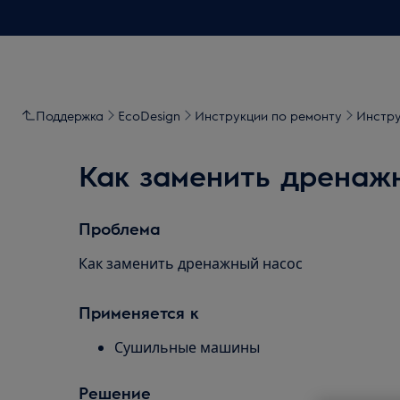
Поддержка
EcoDesign
Инструкции по ремонту
Инстру
Как заменить дренаж
Проблема
Как заменить дренажный насос
Применяется к
Сушильные машины
Решение