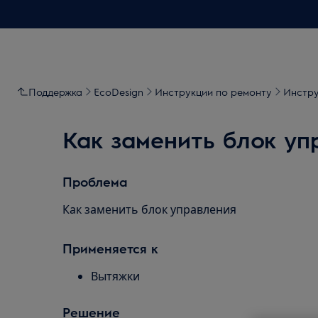
Поддержка
EcoDesign
Инструкции по ремонту
Инстру
Как заменить блок уп
Проблема
Как заменить блок управления
Применяется к
Вытяжки
Решение