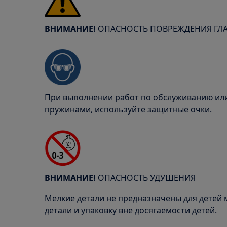
ВНИМАНИЕ!
ОПАСНОСТЬ ПОВРЕЖДЕНИЯ ГЛ
При выполнении работ по обслуживанию или
пружинами, используйте защитные очки.
ВНИМАНИЕ!
ОПАСНОСТЬ УДУШЕНИЯ
Мелкие детали не предназначены для детей м
детали и упаковку вне досягаемости детей.