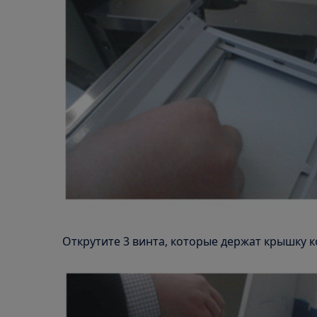
Открутите 3 винта, которые держат крышку ко