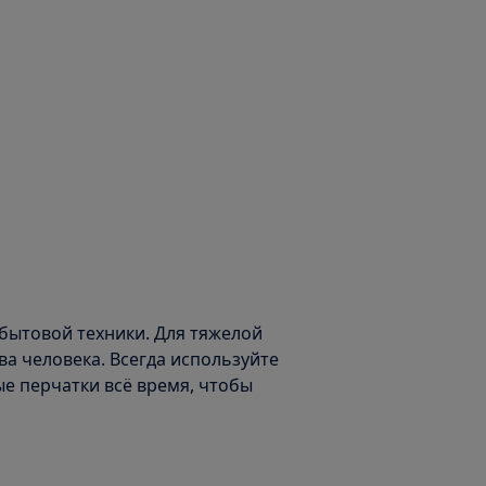
бытовой техники. Для тяжелой
а человека. Всегда используйте
е перчатки всё время, чтобы