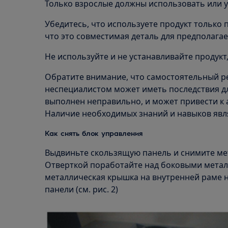
Только взрослые должны использовать или у
Убедитесь, что используете продукт только 
что это совместимая деталь для предполагае
Не используйте и не устанавливайте продукт
Обратите внимание, что самостоятельный р
неспециалистом может иметь последствия дл
выполнен неправильно, и может привести к
Наличие необходимых знаний и навыков явл
Как снять блок управления
Выдвиньте скользящую панель и снимите ме
Отверткой поработайте над боковыми метал
металлическая крышка на внутренней раме 
панели (см. рис. 2)