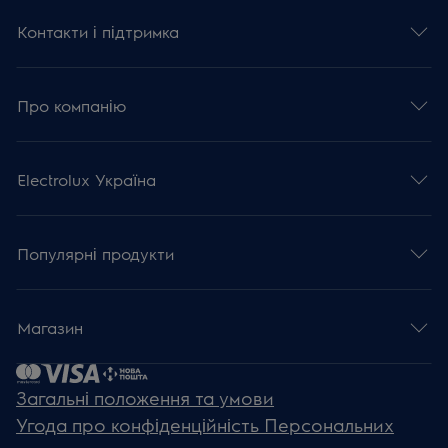
Контакти і підтримка
Про компанію
Electrolux Україна
Популярні продукти
Магазин
Загальні положення та умови
Угода про конфіденційність Персональних