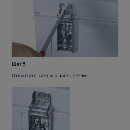
Шаг 5
Отвинтите нижнюю часть петли.