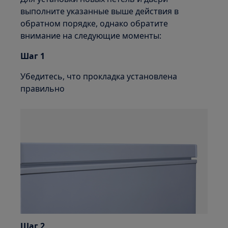
выполните указанные выше действия в
обратном порядке, однако обратите
внимание на следующие моменты:
Шаг 1
Убедитесь, что прокладка установлена
правильно
Шаг 2