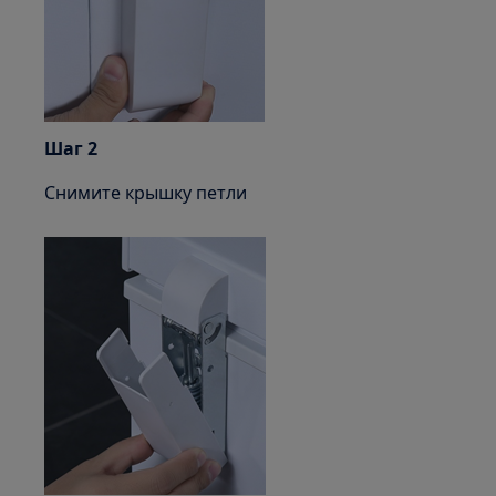
Шаг 2
Снимите крышку петли