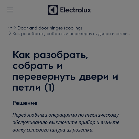
Door and door hinges (cooling)
Как разобрать, собрать и перевернуть двери и петли
(1)
Как разобрать,
собрать и
перевернуть двери и
петли (1)
Решение
Перед любыми операциями по техническому
обслуживанию выключите прибор и выньте
вилку сетевого шнура из
розетки.