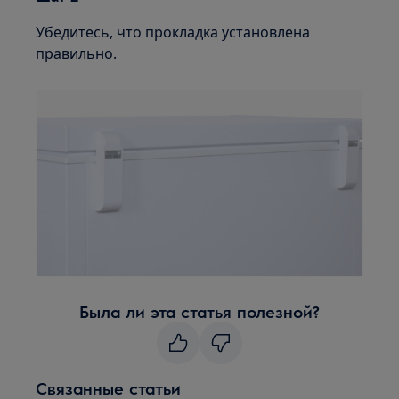
Убедитесь, что прокладка установлена
правильно.
Была ли эта статья полезной?
Связанные статьи