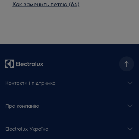
Как заменить петлю (64)
Контакти і підтримка
Про компанію
Electrolux Україна